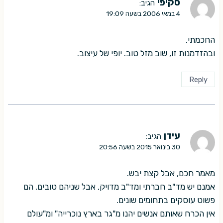
סקיפי
הגיב:
4 במאי 2006 בשעה 19:09
החכמתי.
ובהזדמנות זו, שוב מזל טוב. יופי של עיצוב.
Reply
עידן
הגיב:
30 בינואר 2015 בשעה 20:56
מאמר חכם, אבל קצת יבש.
אמנם יש מד"ב חברתי ומד"ב מדויק, אבל שניהם טובים, הם
פשוט עוסקים בתחומים שונים.
אין הכרח שאותם אנשים יהנו מ"גר בארץ נוכרייה" ומ"עולם