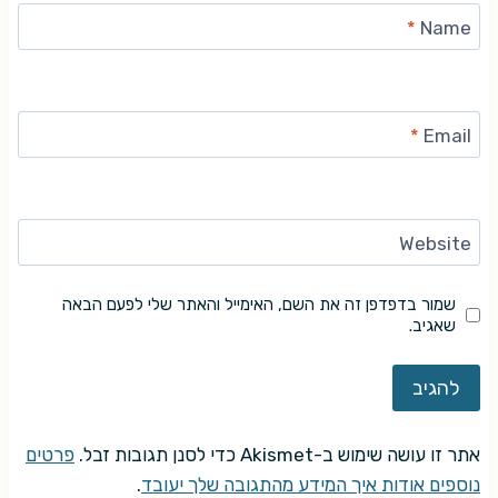
*
Name
*
Email
Website
שמור בדפדפן זה את השם, האימייל והאתר שלי לפעם הבאה
שאגיב.
אתר זו עושה שימוש ב-Akismet כדי לסנן תגובות זבל.
פרטים
נוספים אודות איך המידע מהתגובה שלך יעובד
.