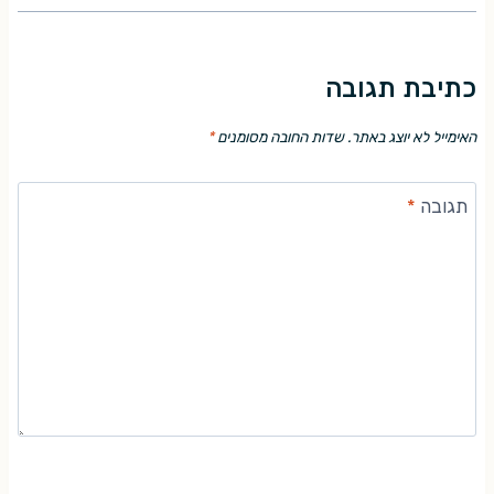
כתיבת תגובה
האימייל לא יוצג באתר.
שדות החובה מסומנים
*
תגובה
*