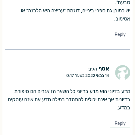
טבעת".
יש כמובן גם ספרי ביניים, דוגמת "עריצה היא הלבנה" או
אסימוב.
Reply
אסף
הגיב:
14 במאי 2022 בשעה 0:17
מדע בדיוני הוא מדע בדיוני כל השאר הז'אנרים הם סיפורת
בדיונית אך אינם יכולים להתהדר במילה מדע אם אינם עוסקים
במדע.
Reply