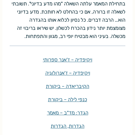
בתחילת המאמר עלתה השאלה "מהו מדע בדיוני". תשובתי
לשאלה זו ברורה, אם כי בהחלט לא חותכת. מדע בדיוני
הוא… הרבה דברים. כל נסיון לכלוא אותו בהגדרה
מצומצמת יותר נידון בהכרח לכשלון. יש שיראו בריבוי זה
מכשלה. בעיני הוא מבטיח יופי רב, מגוון והתפתחות.
ויקיפדיה – ז'אנר ספרותי
ויקיפדיה – ז'אנרולוגיה
הקיבריאדה – ביקורת
כנפי לילה – ביקורת
הגדר: מד"ב – מאמר
הגדרות, הגדרות