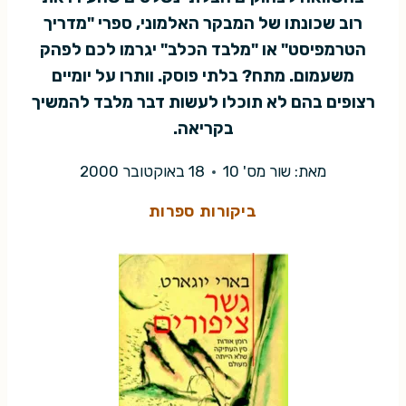
רוב שכונתו של המבקר האלמוני, ספרי "מדריך
הטרמפיסט" או "מלבד הכלב" יגרמו לכם לפהק
משעמום. מתח? בלתי פוסק. וותרו על יומיים
רצופים בהם לא תוכלו לעשות דבר מלבד להמשיך
בקריאה.
מאת:
שור מס' 10
18 באוקטובר 2000
ביקורות ספרות