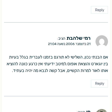
Reply
רמי שלהבת
הגיב:
21 בדצמבר 2006 בשעה 21:04
אם הבנתי נכון, השלישי לא תורגם בזמנו לעברית בגלל בעיות
בין יוגארט והוצאת אופוס.למיטב ידיעתי אין כרגע כוונה להוציא
אותו לאור למרות הקשיים, אבל קשה לנבא מה יהיה בעתיד.
Reply
חן