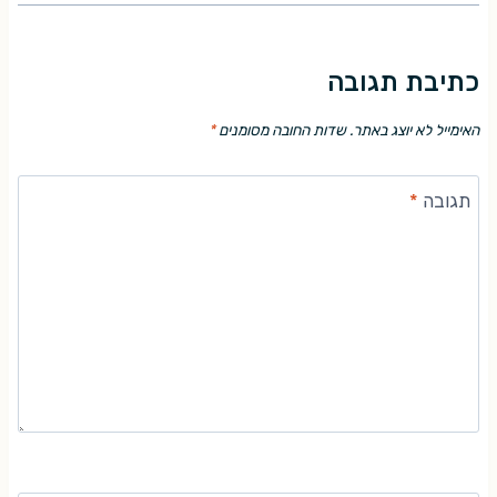
כתיבת תגובה
האימייל לא יוצג באתר.
שדות החובה מסומנים
*
תגובה
*