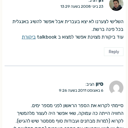
הגיב:
23 ביוני 2008 בשעה 13:29
השלישי לצערנו לא יצא בעברית אבל אפשר להשיג באנגלית
בכל פינה ברשת.
עוד ביקורת מצוינת אפשר למצוא ב talkbook
ביקורת
Reply
סיון
הגיב:
6 באוגוסט 2011 בשעה 9:26
סיימתי לקרוא את הספר הראשון לפני מספר ימים.
החוויה הייתה כה עמוקה, שאי אפשר היה לעצור מלהמשיך
לקרוא (למרות מבחנים ועבודות סוף מסמטר שיש להגיש).