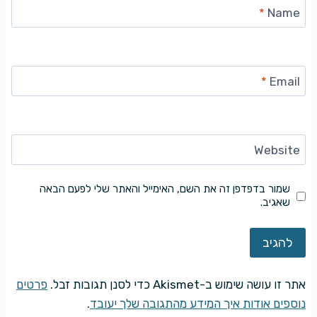
*
Name
*
Email
Website
שמור בדפדפן זה את השם, האימייל והאתר שלי לפעם הבאה
שאגיב.
אתר זו עושה שימוש ב-Akismet כדי לסנן תגובות זבל.
פרטים
נוספים אודות איך המידע מהתגובה שלך יעובד
.