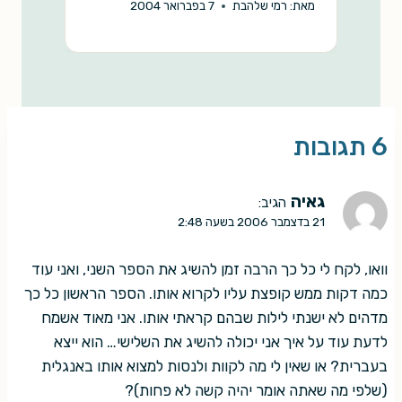
מאת:
רמי שלהבת
7 בפברואר 2004
6 תגובות
גאיה
הגיב:
21 בדצמבר 2006 בשעה 2:48
וואו, לקח לי כל כך הרבה זמן להשיג את הספר השני, ואני עוד
כמה דקות ממש קופצת עליו לקרוא אותו. הספר הראשון כל כך
מדהים לא ישנתי לילות שבהם קראתי אותו. אני מאוד אשמח
לדעת עוד על איך אני יכולה להשיג את השלישי… הוא ייצא
בעברית? או שאין לי מה לקוות ולנסות למצוא אותו באנגלית
(שלפי מה שאתה אומר יהיה קשה לא פחות)?