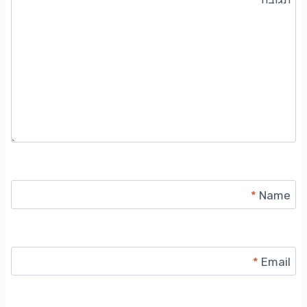
*
Name
*
Email