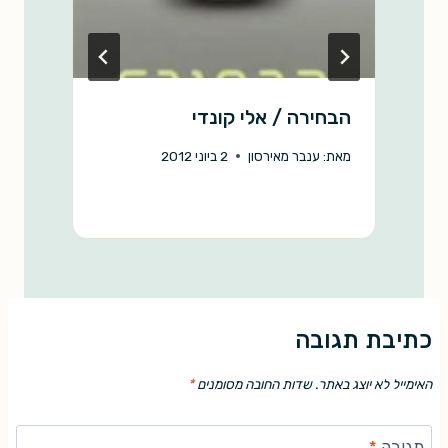
הבחירה / אלי קונדי
ע
מאת:
ענבר מאירסון
2 ביוני 2012
מ
כתיבת תגובה
האימייל לא יוצג באתר.
שדות החובה מסומנים
*
תגובה
*