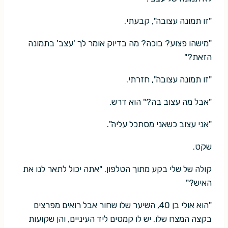
"זו תמונה עצובה", קבעתי.
"מישהו פצוע? בוכה? מה בדיוק אומר לך 'עצב' בתמונה
הזאת?"
"זו תמונה עצובה", חזרתי.
"אבל מה עצוב בה?" הוא דרש.
"אני עצוב כשאני מסתכל עליה".
שקט.
קולה של שלי בקע מתוך הטלפון. "אתה יכול לתאר לנו את
האיש?"
"הוא אולי בן 40, השיער שלו שחור אבל רואים מפרצים
בקצה המצח שלו. יש לו קמטים ליד העיניים, והן שקועות