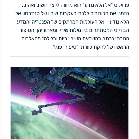
פרויקט "אל הלא נודע" הוא מחווה ליוצר חשוב ואהוב.
הזמנו את הכותבים ללכת בעקבות שיריו של סנדרסון אל
הלא נודע – אל העולמות המרתקים של הפנטזיה והמדע
הבדיוני המסתתרים בין מילות שיריו ומאחוריהן. הסיפור
הנוכחי נכתב בהשראת השיר "ביום ובלילה" מהאלבום
הראשון של להקת כוורת, "סיפורי פוגי".