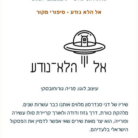
אל הלא נודע
·
סיפורי מקור
עיצוב לוגו: מריה גורוחובסקי
שיריו של דני סנדרסון מלווים אותנו כבר עשרות שנים.
מלהקת כוורת, דרך גזוז ודודה ולאורך קריירת סולו עשירה
ופורייה, הוא יצר מאות שירים שאי אפשר לדמיין את הפסקול
הישראלי בלעדיהם.