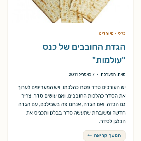
כללי
·
מיוחדים
הגדת החובבים של כנס
"עולמות"
מאת:
המערכת
7 באפריל 2011
יש העורכים סדר פסח כהלכתו, ויש המעדיפים לערוך
את הסדר כהלכות החובבים. ואם עושים סדר, צריך
גם הגדה. ואם הגדה, אנחנו פה בשבילכם, עם הגדה
חדשה ומשובחת שתעשה סדר בבלגן ותכניס את
הבלגן לסדר.
הגדת
המשך קריאה
החובבים