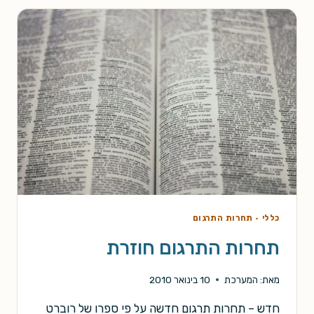
הזוכים
כללי
·
תחרות התרגום
תחרות התרגום חוזרת
מאת:
המערכת
10 בינואר 2010
חדש – תחרות תרגום חדשה על פי ספרו של רוברט