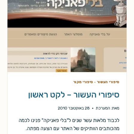
סיפורי העשור
·
סיפורי מקור
סיפורי העשור – לקט ראשון
מאת:
המערכת
28 באוקטובר 2010
לכבוד מלאות עשר שנים ל"בלי פאניקה" פנינו לכמה
מהכותבים הוותיקים של האתר עם הצעה מפתה.