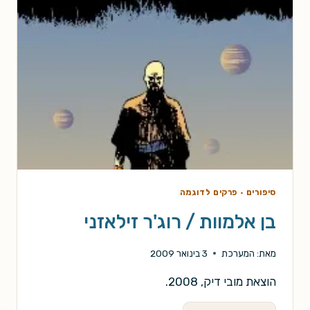
סיפורים
·
פרקים לדוגמה
בן אלמוות / רוג'ר זילאזני
מאת:
המערכת
3 בינואר 2009
הוצאת מובי דיק, 2008.
בן