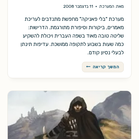
מאת:
המערכת
11 בדצמבר 2008
מערכת "בלי פאניקה" מחפשת מתנדבים לעריכת
מאמרים, ביקורות וסיפורת מתורגמת. הדרישות:
שליטה טובה מאוד בשפה העברית ויכולת להשקיע
כמה שעות בשבוע לתקופה ממושכת. עדיפות תינתן
לבעלי נסיון קודם.
דרושים:
המשך קריאה
עורכי
משנה