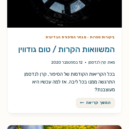
ביקורות ספרות
·
מבחר הסיפורת הבדיונית
המשוואות הקרות / טום גודווין
מאת:
קרן לנדסמן
12 בספטמבר 2020
בכל הקריאות הקודמות של הסיפור, קרן לנדסמן
התרגשה ממנו בכל ליבה. אז למה עכשיו היא
מעוצבנת?
המשוואות
המשך קריאה
הקרות
/
טום
גודווין