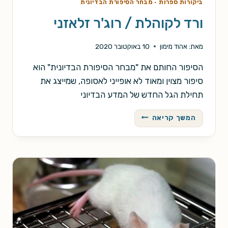
ביקורות ספרות
·
מבחר הסיפורת הבדיונית
ורד לקוהלת / רוג'ר זלאזני
מאת:
אהוד מימון
10 באוקטובר 2020
הסיפור החותם את "מבחר הסיפורת הבדיונית" הוא
סיפור מצוין ומאוד לא אופייני לאסופה, שמייצג את
תחילת הגל החדש של המדע הבדיוני
ורד
המשך קריאה
לקוהלת
/
רוג'ר
זלאזני