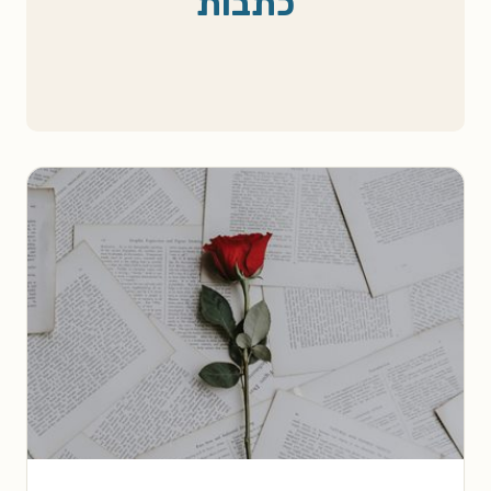
כתבות