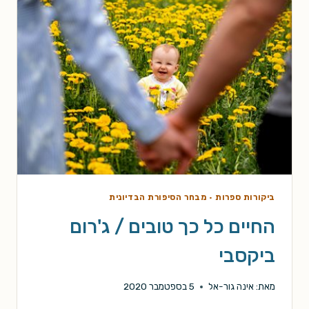
ביקורות ספרות
·
מבחר הסיפורת הבדיונית
החיים כל כך טובים / ג'רום
ביקסבי
מאת:
אינה גור-אל
5 בספטמבר 2020