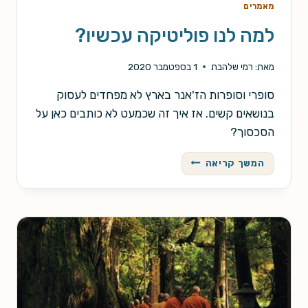
מאמרים
למה לנו פוליטיקה עכשיו?
מאת:
רמי שלהבת
1 בספטמבר 2020
סופרי וסופרות הז'אנר בארץ לא מפחדים לעסוק
בנושאים קשים. אז איך זה שכמעט לא כותבים כאן על
הסכסוך?
למה
המשך קריאה
לנו
פוליטיקה
עכשיו?