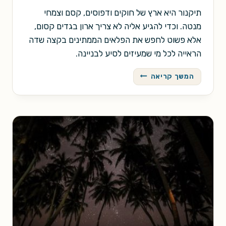
תיקנור היא ארץ של חוקים ודפוסים, קסם וצמחי
מנטה. וכדי להגיע אליה לא צריך ארון בגדים קסום,
אלא פשוט לחפש את הפלאים הממתינים בקצה שדה
הראייה לכל מי שמעיזים לסיע לבניינה.
שבע
המשך קריאה
הערות
על
ארץ
פגומה