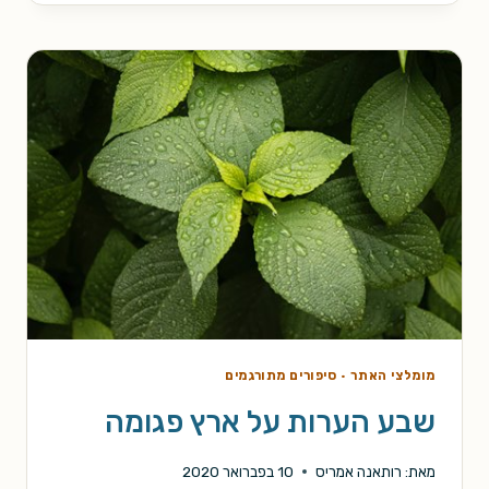
מומלצי האתר
·
סיפורים מתורגמים
שבע הערות על ארץ פגומה
מאת:
רותאנה אמריס
10 בפברואר 2020