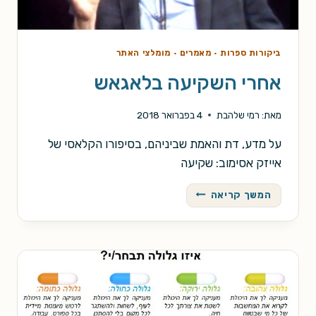
ביקורות ספרות
·
מאמרים
·
מומלצי האתר
אחרי השקיעה בלאגאש
מאת:
רמי שלהבת
4 בפברואר 2018
על מדע, דת והאמת שביניהם, בסיפורו הקלאסי של
אייזק אסימוב: שקיעה
אחרי
המשך קריאה
השקיעה
בלאגאש