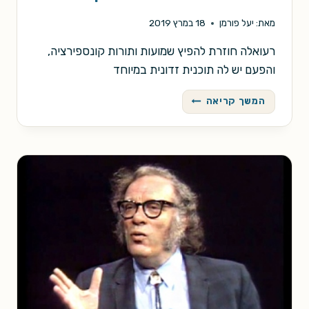
מאת:
יעל פורמן
18 במרץ 2019
רעואלה חוזרת להפיץ שמועות ותורות קונספירציה,
והפעם יש לה תוכנית זדונית במיוחד
הכזבנית:
המשך קריאה
מסיבת
הדבקה