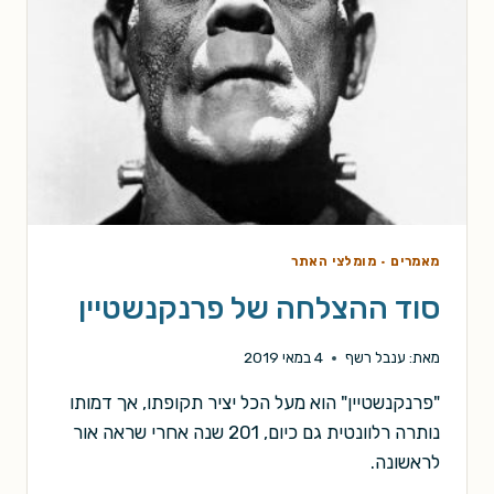
מאמרים
·
מומלצי האתר
סוד ההצלחה של פרנקנשטיין
מאת:
ענבל רשף
4 במאי 2019
"פרנקנשטיין" הוא מעל הכל יציר תקופתו, אך דמותו
נותרה רלוונטית גם כיום, 201 שנה אחרי שראה אור
לראשונה.