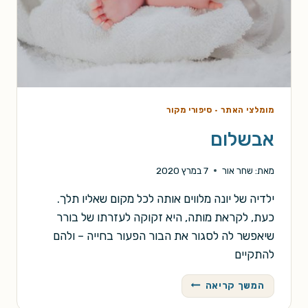
מומלצי האתר
·
סיפורי מקור
אבשלום
מאת:
שחר אור
7 במרץ 2020
ילדיה של יונה מלווים אותה לכל מקום שאליו תלך.
כעת, לקראת מותה, היא זקוקה לעזרתו של בורר
שיאפשר לה לסגור את הבור הפעור בחייה – ולהם
להתקיים
אבשלום
המשך קריאה