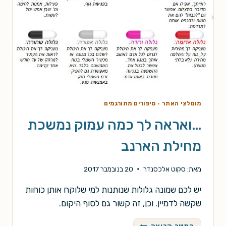
מומלצי האתר
·
סיפורים מתורגמים
…ואראה לך כמה עמוק נמשכת
מחילת הארנב
מאת:
סקוט אלכסנדר
20 בנובמבר 2017
יש לכם שמונה גלולות שנותנות למי שלוקח אותן כוחות
שקשה לדמיין. וכן, זה קשור גם לסוף היקום.
…
המשך קריאה