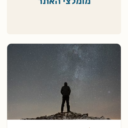
מומלצי האתר