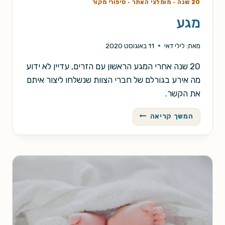
20 שנה
·
מומלצי האתר
·
סיפורי מקור
מגע
מאת:
לילי דאי
11 באוגוסט 2020
20 שנה אחרי המגע הראשון עם הזרים, עדיין לא ידוע
מה אירע בגורלם של חברי הצוות שנשלחו ליצור איתם
את הקשר.
מגע
המשך קריאה