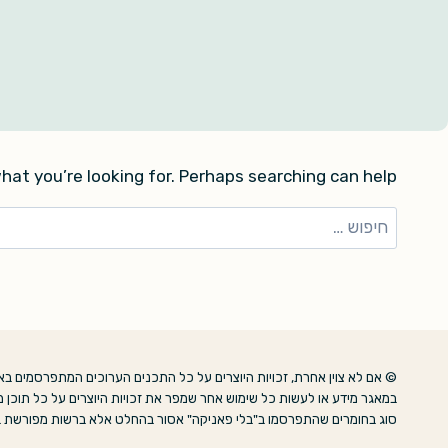
hat you’re looking for. Perhaps searching can help.
חיפוש:
© אם לא צוין אחרת, זכויות היוצרים על כל התכנים הערוכים המתפרסמים באת
במאגר מידע או לעשות כל שימוש אחר שמפר את זכויות היוצרים על כל תוכן מ
סוג בחומרים שהתפרסמו ב"בלי פאניקה" אסור בהחלט אלא ברשות מפורשת בכתב מבעלי ה