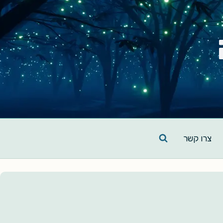
צרו קשר