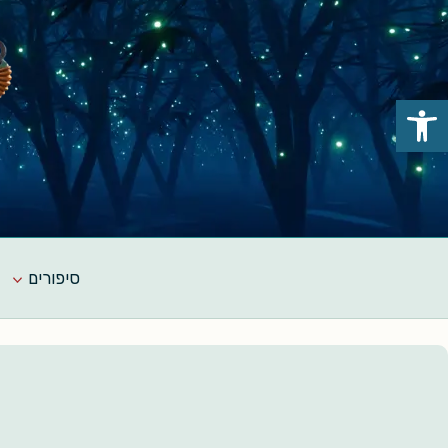
Ski
t
conten
פתח סרגל נגישות
סיפורים