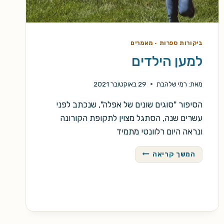
ביקורות ספרות
·
מאמרים
למען הילדים
מאת:
רמי שלהבת
29 באוקטובר 2021
הסיפור "סוגים שונים של אפלה", שנכתב לפני
עשרים שנה, הסתגל מצוין לתקופת הקורונה
ונראה היום רלוונטי מתמיד
למען
המשך קריאה
הילדים