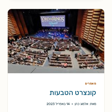
מאמרים
קונצרט הטבעות
מאת:
אלמוג כהן
14 באפריל 2023