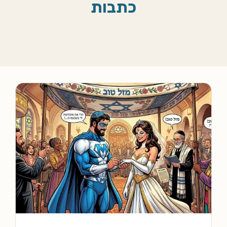
כתבות