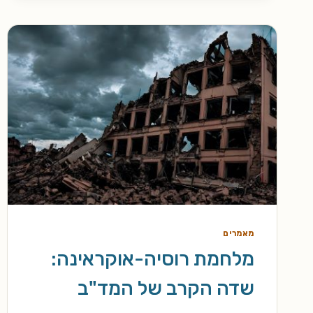
מאמרים
מלחמת רוסיה-אוקראינה:
שדה הקרב של המד"ב