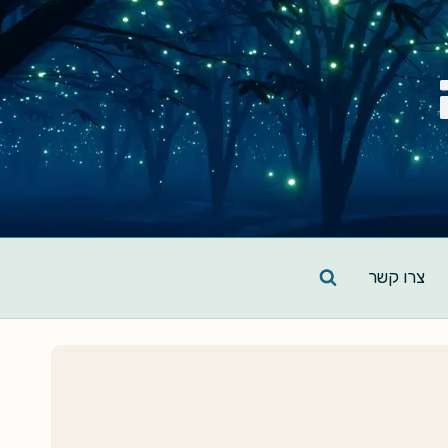
צרו קשר