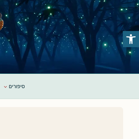
Ski
t
conten
פתח סרגל נגישות
סיפורים