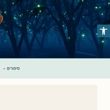
Ski
t
conten
פתח סרגל נגישות
סיפורים