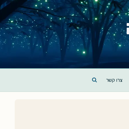
צרו קשר