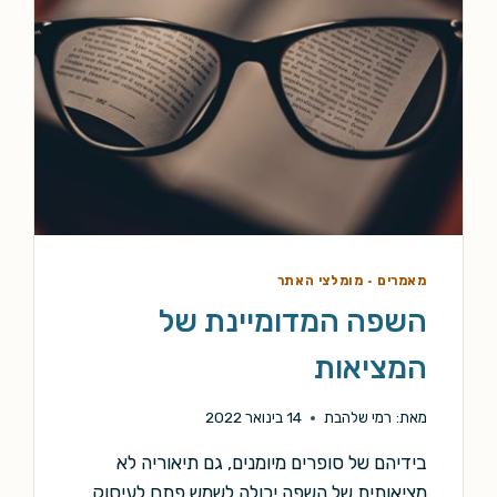
מאמרים
·
מומלצי האתר
השפה המדומיינת של
המציאות
מאת:
רמי שלהבת
14 בינואר 2022
בידיהם של סופרים מיומנים, גם תיאוריה לא
מציאותית של השפה יכולה לשמש פתח לעיסוק