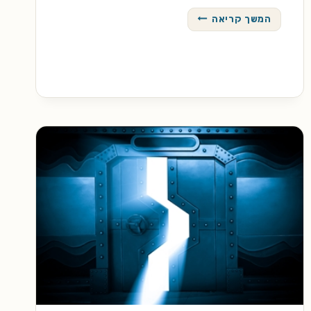
עיקוף
המשך קריאה