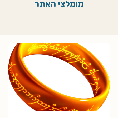
מומלצי האתר