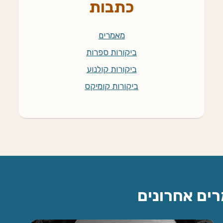
כתבות
מאמרים
ביקורות ספרות
ביקורות קולנוע
ביקורות קומיקס
רים אחרונים