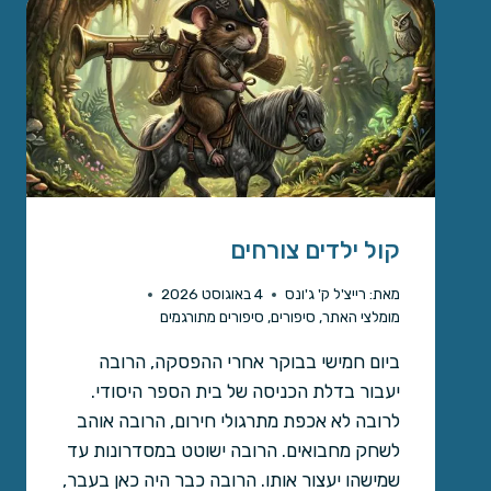
קול ילדים צורחים
מאת:
רייצ'ל ק' ג'ונס
4 באוגוסט 2026
מומלצי האתר
,
סיפורים
,
סיפורים מתורגמים
ביום חמישי בבוקר אחרי ההפסקה, הרובה
יעבור בדלת הכניסה של בית הספר היסודי.
לרובה לא אכפת מתרגולי חירום, הרובה אוהב
לשחק מחבואים. הרובה ישוטט במסדרונות עד
שמישהו יעצור אותו. הרובה כבר היה כאן בעבר,