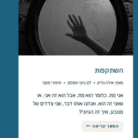
השתקפות
מאת:
אילה גליק
27 ביוני 2026
סיפורי מקור
אני מת. כלומר הוא מת. אבל הוא זה אני. או
שאני זה הוא. אנחנו אותו דבר, שני צדדים של
מטבע, איך זה הגיוני?
ה
המשך קריאה
ש
ת