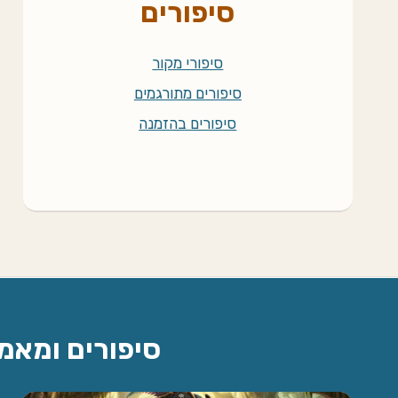
סיפורים
סיפורי מקור
סיפורים מתורגמים
סיפורים בהזמנה
סיפורים ומאמ