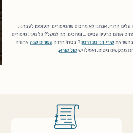
עלינו הרוח, אנחנו לא מחכים שהסיפורים יתעופפו לעברנו,
תים אותם ברעיון עסיסי… ומחכים. מה למשל? כל מיני: סיפורים
ם בהשראת
שירי דני סנדרסון
? בטח! חזרה
עשרים שנה
אחורה
נו מבקשים ניסים. ואפילו יש
קול קורא
.