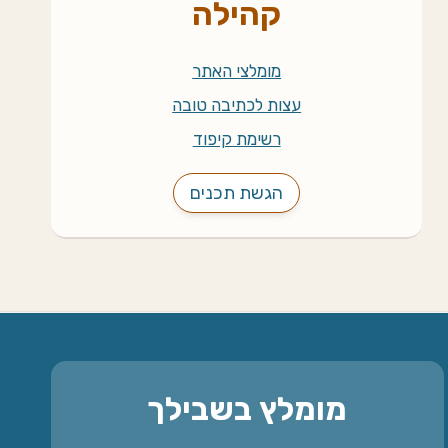
קהילה
מומלצי האתר
עצות לכתיבה טובה
רשימת קיפוד
הגשת תכנים
מומלץ בשבילך