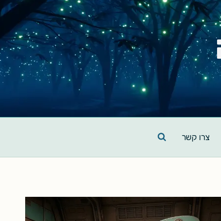
צרו קשר