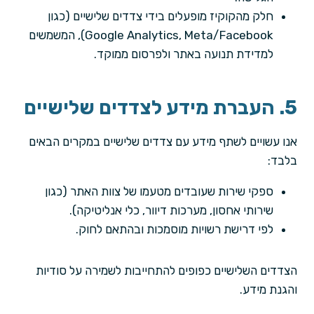
חלק מהקוקיז מופעלים בידי צדדים שלישיים (כגון
Google Analytics, Meta/Facebook), המשמשים
למדידת תנועה באתר ולפרסום ממוקד.
5. העברת מידע לצדדים שלישיים
אנו עשויים לשתף מידע עם צדדים שלישיים במקרים הבאים
בלבד:
ספקי שירות שעובדים מטעמו של צוות האתר (כגון
שירותי אחסון, מערכות דיוור, כלי אנליטיקה).
לפי דרישת רשויות מוסמכות ובהתאם לחוק.
הצדדים השלישיים כפופים להתחייבות לשמירה על סודיות
והגנת מידע.