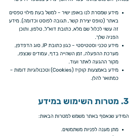
מידע שמסרת לנו באופן ישיר – למשל בעת מילוי טפסים
באתר (טופס יצירת קשר, תגובה לפוסט וכדומה). מידע
זה עשוי לכלול שם מלא, כתובת דוא"ל, טלפון, ותוכן
הפניה שלך.
מידע טכני וסטטיסטי – כגון כתובת IP, סוג הדפדפן,
מערכת ההפעלה, זמן השהייה בדף, עמודים שנצפו,
מקור ההגעה לאתר ועוד.
מידע באמצעות קוקיז (Cookies) וטכנולוגיות דומות –
כמתואר להלן.
3. מטרות השימוש במידע
המידע שנאסף באתר משמש למטרות הבאות:
מתן מענה לפניות משתמשים.