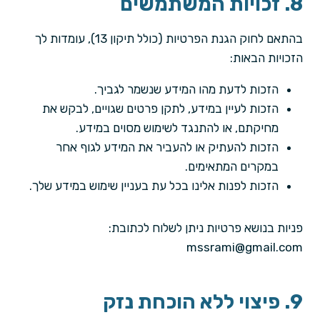
8. זכויות המשתמשים
בהתאם לחוק הגנת הפרטיות (כולל תיקון 13), עומדות לך
הזכויות הבאות:
הזכות לדעת מהו המידע שנשמר לגביך.
הזכות לעיין במידע, לתקן פרטים שגויים, לבקש את
מחיקתם, או להתנגד לשימוש מסוים במידע.
הזכות להעתיק או להעביר את המידע לגוף אחר
במקרים המתאימים.
הזכות לפנות אלינו בכל עת בעניין שימוש במידע שלך.
פניות בנושא פרטיות ניתן לשלוח לכתובת:
mssrami@gmail.com
9. פיצוי ללא הוכחת נזק