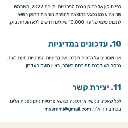
לפי תיקון 13 לחוק הגנת הפרטיות, משנת 2022, משתמש
שרואה עצמו נפגע כתוצאה מהפרת הוראות החוק רשאי
לתבוע פיצוי של עד 10,000 שקלים חדשים ללא הוכחת נזק.
10. עדכונים במדיניות
אנו שומרים על הזכות לעדכן את מדיניות הפרטיות מעת לעת.
גרסה מעודכנת תפורסם באתר, בציון מועד העדכון.
11. יצירת קשר
לכל שאלה, בקשה או תלונה בנושא פרטיות ניתן לפנות אלינו
בכתובת דוא"ל: mssrami@gmail.com