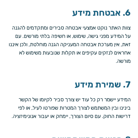
6. אבטחת מידע
צוות האתר נוקט אמצעי אבטחה סבירים ומתקדמים להגנה
על המידע מפני גישה, שימוש, או חשיפה בלתי מורשים. עם
זאת, אין מערכת אבטחה המעניקה הגנה מוחלטת, ולכן איננו
אחראים לנזקים עקיפים או תקלות שנובעות משימוש לא
מורשה.
7. שמירת מידע
המידע יישמר רק כל עוד יש צורך סביר לקיומו של הקשר
בינינו ובין המשתמש לצורך המטרות שפורטו לעיל, או לפי
דרישות החוק. עם סיום הצורך, יימחק או יעבור אנונימיזציה.