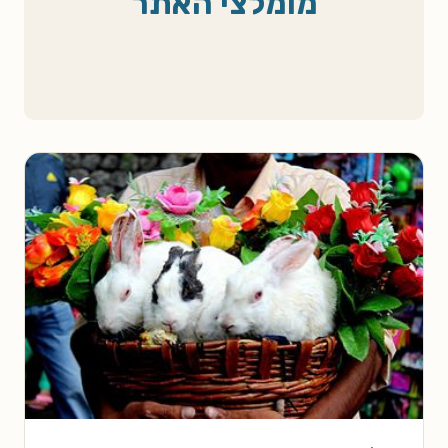
מומלצי האתר