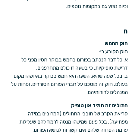
וכיום נפוץ גם במקומות נוספים.
ח
חוק החמש
חוק הקובע כי:
א. כל דבר הנכתב בפורום בחמש בבוקר חסין מפני כל
דרישת טופיקיות, כי בשעה זו כולם מתחרפנים.
ב. בכל שעה שהיא, השעה היא חמש בבוקר באיזשהו מקום
בעולם. חוק זה מוסכם על חברי הפורום הסוררים, ופחות על
המנהלים לדורותיהם.
חתולים זה תמיד און טופיק
קריאת הקרב של חובבי החתולים (המרובים במידה
מפתיעה), בכל פעם שמישהו מנסה לרמוז להם שעלילות
ערמת הפרווה שלהם אינן קשורות לנושא הפורום.