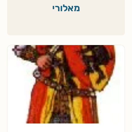
מאלורי