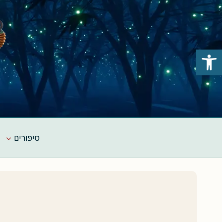
Ski
t
conten
פתח סרגל נגישות
סיפורים