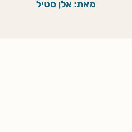
מאת: אלן סטיל