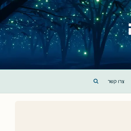
צרו קשר