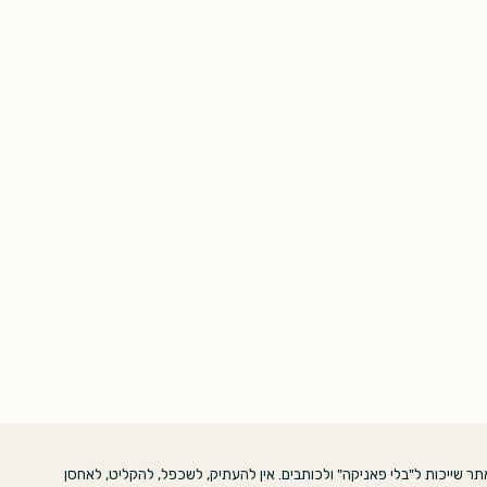
ר שייכות ל"בלי פאניקה" ולכותבים. אין להעתיק, לשכפל, להקליט, לאחסן