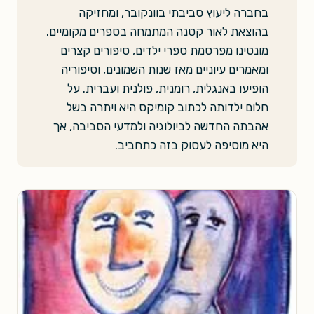
בחברה ליעוץ סביבתי בוונקובר, ומחזיקה
בהוצאת לאור קטנה המתמחה בספרים מקומיים.
מונטינו מפרסמת ספרי ילדים, סיפורים קצרים
ומאמרים עיוניים מאז שנות השמונים, וסיפוריה
הופיעו באנגלית, רומנית, פולנית ועברית. על
חלום ילדותה לכתוב קומיקס היא ויתרה בשל
אהבתה החדשה לביולוגיה ולמדעי הסביבה, אך
היא מוסיפה לעסוק בזה כתחביב.