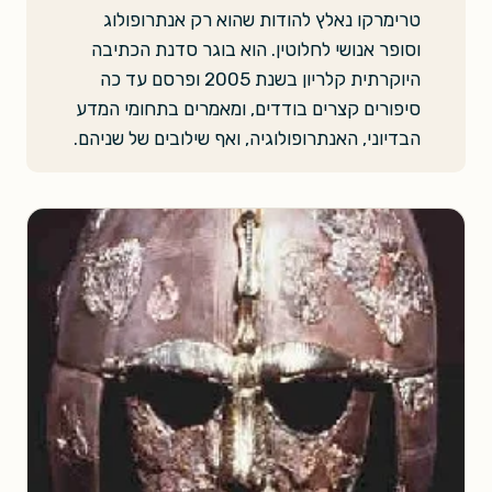
טרימרקו נאלץ להודות שהוא רק אנתרופולוג
וסופר אנושי לחלוטין. הוא בוגר סדנת הכתיבה
היוקרתית קלריון בשנת 2005 ופרסם עד כה
סיפורים קצרים בודדים, ומאמרים בתחומי המדע
הבדיוני, האנתרופולוגיה, ואף שילובים של שניהם.