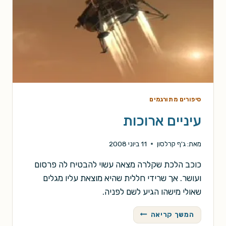
סיפורים מתורגמים
עיניים ארוכות
מאת:
ג'ף קרלסון
11 ביוני 2008
כוכב הלכת שקלרה מצאה עשוי להבטיח לה פרסום
ועושר. אך שרידי חללית שהיא מוצאת עליו מגלים
שאולי מישהו הגיע לשם לפניה.
עיניים
המשך קריאה
ארוכות