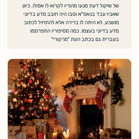
של שיקול דעת מנעו מהוריו לקרוא לו אפולו. כיוון
שאביו עבד בנאס"א וסבו היה חובב מדע בדיוני
מושבע, לא היתה לו ברירה אלא להתחיל לכתוב
מדע בדיוני בעצמו. כמה מסיפוריו התפרסמו
בעברית גם בכתב העת "מרקורי"