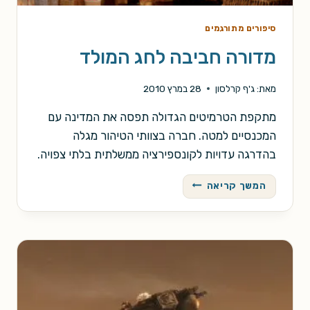
סיפורים מתורגמים
מדורה חביבה לחג המולד
מאת:
ג'ף קרלסון
28 במרץ 2010
מתקפת הטרמיטים הגדולה תפסה את המדינה עם
המכנסיים למטה. חברה בצוותי הטיהור מגלה
בהדרגה עדויות לקונספירציה ממשלתית בלתי צפויה.
מדורה
המשך קריאה
חביבה
לחג
המולד