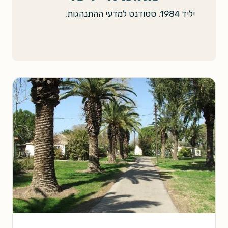
יליד 1984, סטודנט למדעי ההתנהגות.