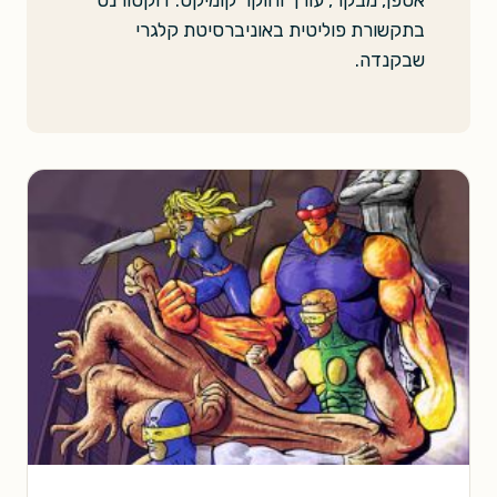
בתקשורת פוליטית באוניברסיטת קלגרי
שבקנדה.