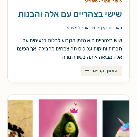
סיפורי מקור
·
סיפורים
שישי בצהריים עם אלה והבנות
מאת:
טל קרן
11 באפריל 2026
שיש בצהריים הוא הזמן הקבוע לבלות בנעימים עם
חברות ותיקות על כוס תה צמחים מהבילה. אך הפעם
אלה מביאה איתה בשורה מרה
שישי
המשך קריאה
בצהריים
עם
אלה
והבנות