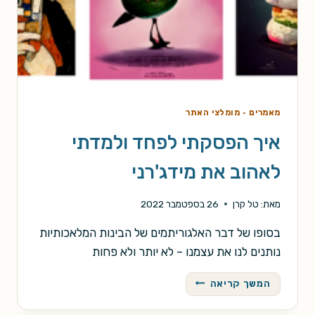
מאמרים
·
מומלצי האתר
איך הפסקתי לפחד ולמדתי
לאהוב את מידג'רני
מאת:
טל קרן
26 בספטמבר 2022
בסופו של דבר האלגוריתמים של הבינות המלאכותיות
נותנים לנו את עצמנו – לא יותר ולא פחות
איך
המשך קריאה
הפסקתי
לפחד