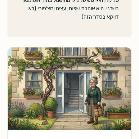
בשרני. היא אוהבת שפות, עצים וחצ'פורי (לאו
דווקא בסדר הזה).