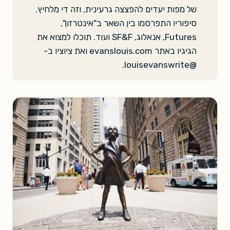
של מפות יעדים להפצצה גרעינית, וזה די מלחיץ.
סיפוריו התפרסמו בין השאר ב"אינטרזון",
Futures, אנאלוג, SF&F ועוד. תוכלו למצוא את
הגיגיו באתר evanslouis.com ואת ציוציו ב-
@louisevanswrite.