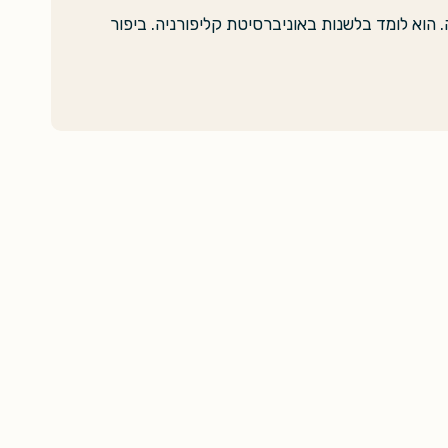
הוא לומד בלשנות באוניברסיטת קליפורניה. ביפור