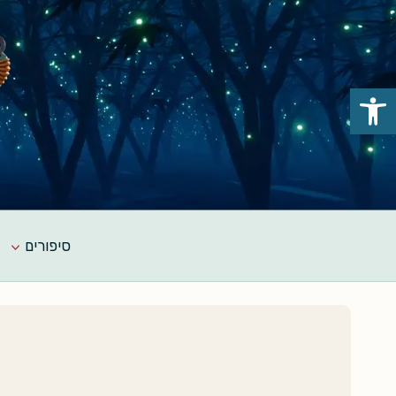
Ski
t
conten
פתח סרגל נגישות
סיפורים