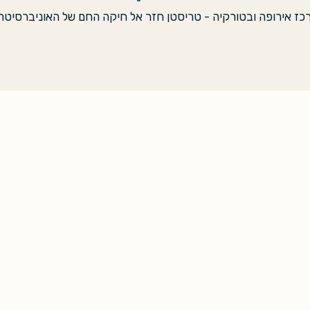
ז אירופה ובטורקיה - טריסטן חזר אל חיקה החם של האוניברסיטה. 