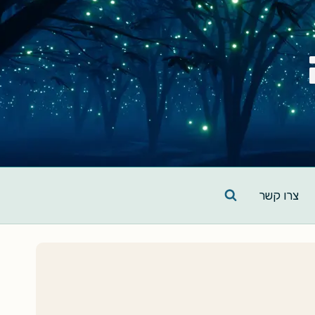
צרו קשר