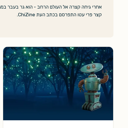
אחרי גיחה קצרה אל העולם הרחב - הוא גר בעבר במרכ
קצר פרי עטו התפרסם בכתב העת ChiZine.