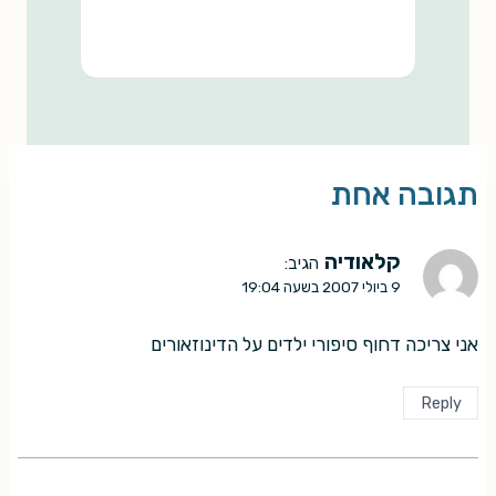
תגובה אחת
קלאודיה
הגיב:
9 ביולי 2007 בשעה 19:04
אני צריכה דחוף סיפורי ילדים על הדינוזאורים
Reply