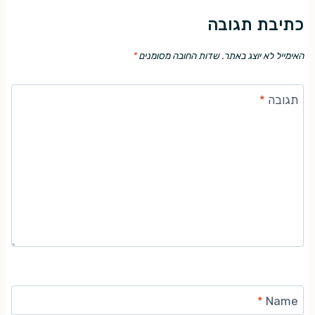
כתיבת תגובה
האימייל לא יוצג באתר.
שדות החובה מסומנים
*
תגובה
*
*
Name