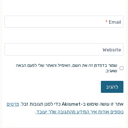
*
Email
Website
שמור בדפדפן זה את השם, האימייל והאתר שלי לפעם הבאה
שאגיב.
אתר זו עושה שימוש ב-Akismet כדי לסנן תגובות זבל.
פרטים
נוספים אודות איך המידע מהתגובה שלך יעובד
.