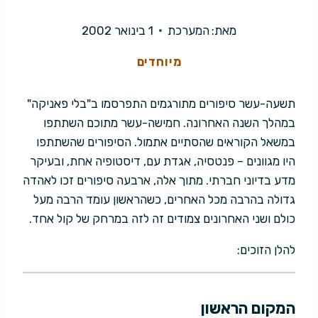
מאת:
המערכת
1 בינואר 2002
מיוחדים
תשעה-עשר סיפורים מתורגמים התפרסמו ב"בלי פאניקה"
במהלך השנה האחרונה. חמישה-עשר מתוכם השתתפו
במשאל הקוראים שהסתיים אתמול. הסיפורים שהשתתפו
היו מגוונים – פנטסיה, אגדת עם, דיסטופיה אחת, ובעיקר
מדע בדיוני חברתי. מתוך אלה, ארבעה סיפורים זכו לאהדה
גדולה בהרבה מכל האחרים, כשהראשון עומד הרבה מעל
כולם ושני האחרונים צמודים זה לזה במרחק של קול אחד.
להלן הזוכים:
המקום הראשון