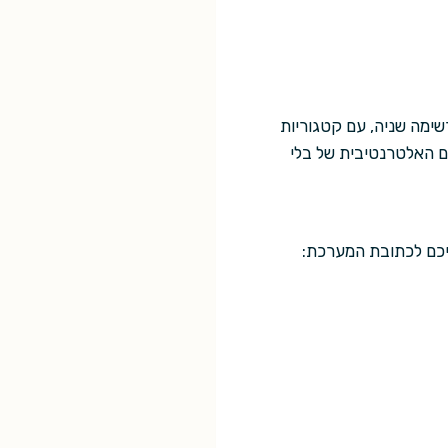
ימה שניה, עם קטגוריות
ם האלטרנטיבית של בלי
יכם לכתובת המערכת: