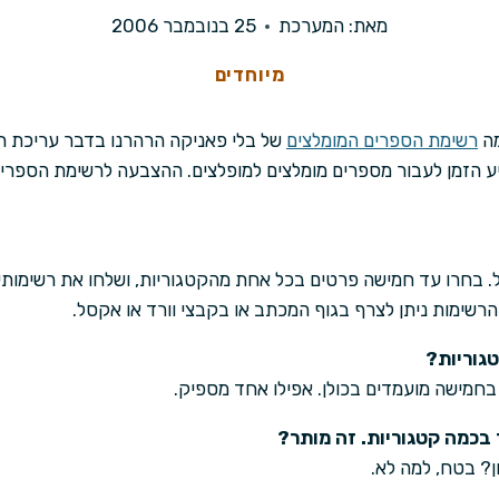
מאת:
המערכת
25 בנובמבר 2006
מיוחדים
מה
רשימת הספרים המומלצים
של בלי פאניקה הרהרנו בדבר עריכת רש
יע הזמן לעבור מספרים מומלצים למופלצים. ההצבעה לרשימת הספרי
 בחרו עד חמישה פרטים בכל אחת מהקטגוריות, ושלחו את רשימות
גוריות?
 בחמישה מועמדים בכולן. אפילו אחד מספיק.
 בכמה קטגוריות. זה מותר?
ון? בטח, למה לא.