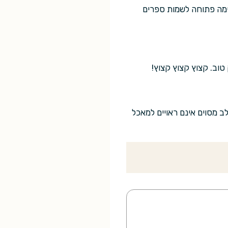
ימה פתוחה לשמות ספרים
טוב. קצוץ קצוץ קצוץ!
 מסוים אינם ראויים למאכל