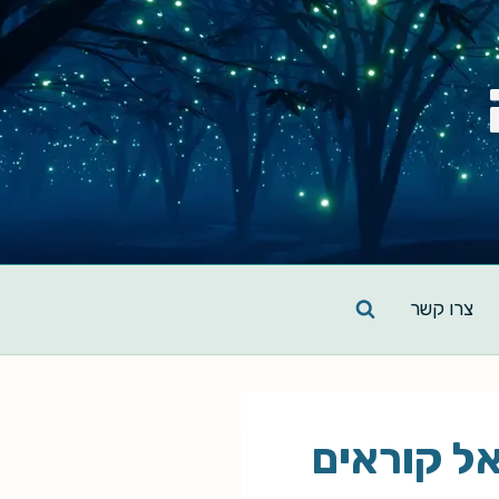
צרו קשר
ל קוראים