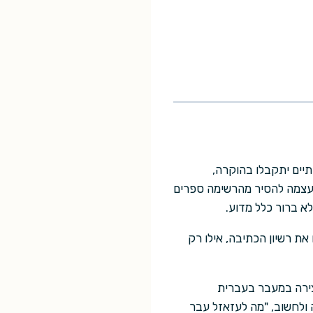
תיים יתקבלו בהוקרה,
לעצמה להסיר מהרשימה ספרים
לא ברור כלל מדוע.
את רשיון הכתיבה, אילו רק
צירה במעבר בעברית
ולחשוב, "מה לעזאזל עבר