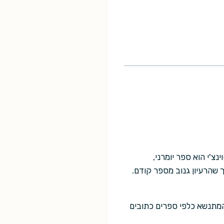
צ'י הוא ספר יומרני,
 שהרעיון גנוב מספר קודם.
המתנשא כלפי ספרים כתובים