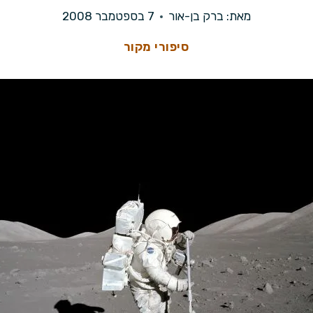
מאת:
ברק בן-אור
7 בספטמבר 2008
סיפורי מקור