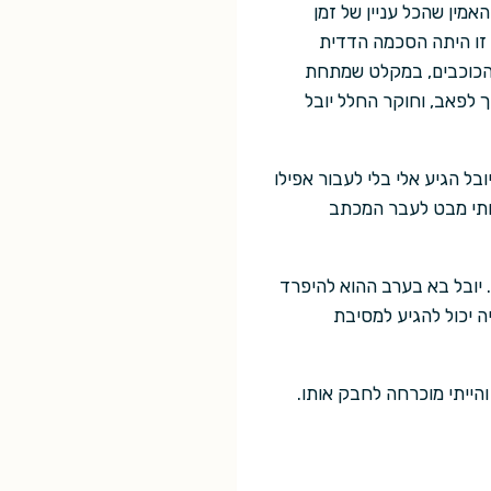
אמין שהכל עניין של זמן
 זו היתה הסכמה הדדית
 הכוכבים, במקלט שמתחת
 לפאב, וחוקר החלל יובל
ל הגיע אלי בלי לעבור אפילו
חתי מבט לעבר המכתב
. יובל בא בערב ההוא להיפרד
ה יכול להגיע למסיבת
הייתי מוכרחה לחבק אותו.