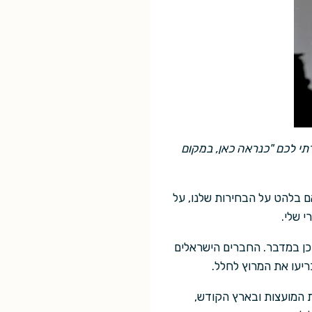
רתי לכם "כנראה כאן, במקום
 בלהט על הבחירות שלנו, על
 שלי.
כן במדבר. החברים הישראלים
יעו את המרוץ לחלל.
ת המועצות ובארץ הקודש,