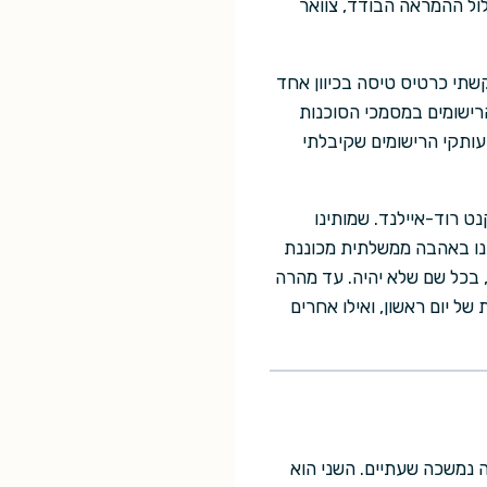
ול ההמראה הבודד, צוואר
קשתי כרטיס טיסה בכיוון אחד
ישומים במסמכי הסוכנות
עותקי הרישומים שקיבלתי
ט רוד-איילנד. שמותינו
תנו באהבה ממשלתית מכוננת
, בכל שם שלא יהיה. עד מהרה
ל יום ראשון, ואילו אחרים
 נמשכה שעתיים. השני הוא