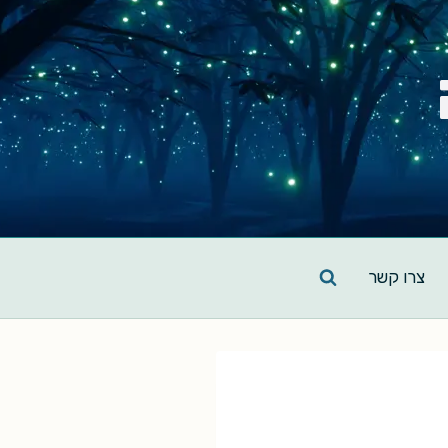
צרו קשר