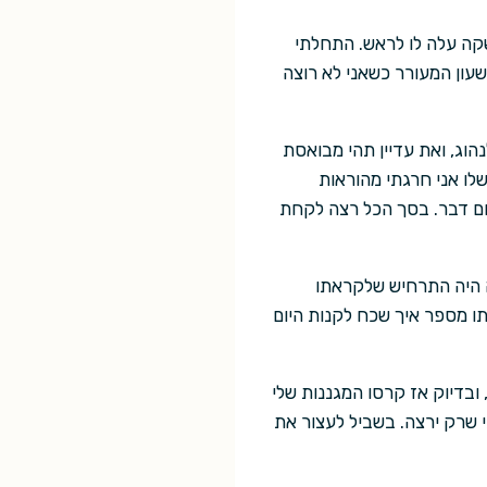
שקה עלה לו לראש. התחלתי
שעון המעורר כשאני לא רוצה
הוג, ואת עדיין תהי מבואסת
לו אני חרגתי מהוראות
שום דבר. בסך הכל רצה לקחת
ה היה התרחיש שלקראתו
ו מספר איך שכח לקנות היום
 ובדיוק אז קרסו המגננות שלי
י שרק ירצה. בשביל לעצור את