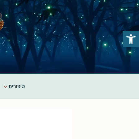
Ski
t
conten
פתח סרגל נגישות
סיפורים