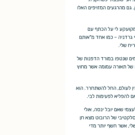
 גם מהרגעים המזויפים האלו
מקועקע לי על הכתף עם
ם של פרחי גרדניה – כמו אחד מ"אותם
יח שלי.
מים שנטפו במורד הדפנות של
ה של תאורה עמומה אשר מחוץ
ין לעולם, החל להשתחרר. הוא
ם להפליא לפעימות לבי.
מי שאם יובל ינסה, אולי
סלקטיבי של הרובוט מצא חן
שלי, אשר חשף יותר מדי