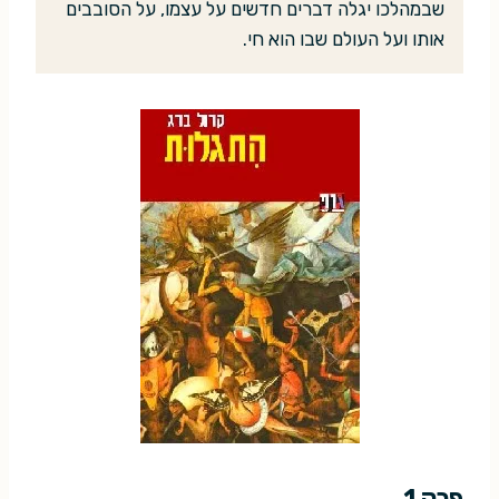
שבמהלכו יגלה דברים חדשים על עצמו, על הסובבים
אותו ועל העולם שבו הוא חי.
פרק 1