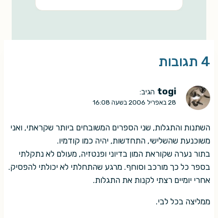
4 תגובות
togi
הגיב:
28 באפריל 2006 בשעה 16:08
השתנות והתגלות, שני הספרים המשובחים ביותר שקראתי, ואני
משוכנעת שהשלישי, התחדשות, יהיה כמו קודמיו.
בתור נערה שקוראת המון בדיוני ופנטזיה, מעולם לא נתקלתי
בספר כל כך מורכב וסוחף. מרגע שהתחלתי לא יכולתי להפסיק.
אחרי יומיים רצתי לקנות את התגלות.
ממליצה בכל לבי.