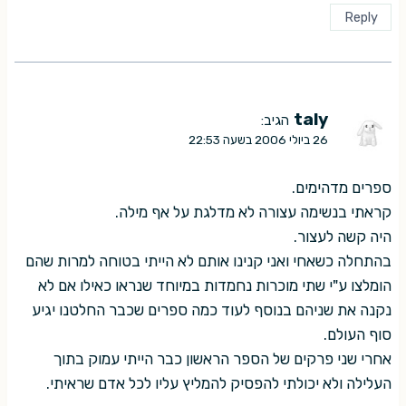
Reply
taly
הגיב:
26 ביולי 2006 בשעה 22:53
ספרים מדהימים.
קראתי בנשימה עצורה לא מדלגת על אף מילה.
היה קשה לעצור.
בהתחלה כשאחי ואני קנינו אותם לא הייתי בטוחה למרות שהם
הומלצו ע"י שתי מוכרות נחמדות במיוחד שנראו כאילו אם לא
נקנה את שניהם בנוסף לעוד כמה ספרים שכבר החלטנו יגיע
סוף העולם.
אחרי שני פרקים של הספר הראשון כבר הייתי עמוק בתוך
העלילה ולא יכולתי להפסיק להמליץ עליו לכל אדם שראיתי.