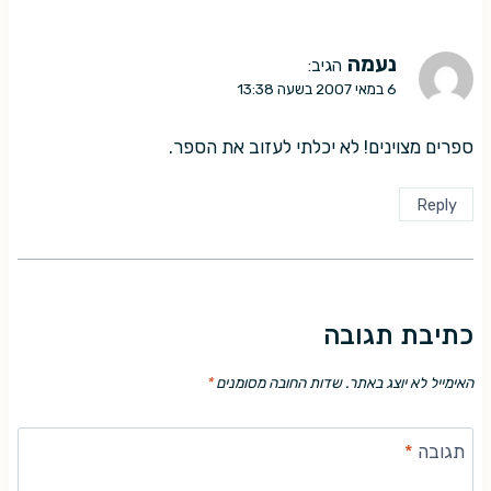
נעמה
הגיב:
6 במאי 2007 בשעה 13:38
ספרים מצוינים! לא יכלתי לעזוב את הספר.
Reply
כתיבת תגובה
האימייל לא יוצג באתר.
שדות החובה מסומנים
*
תגובה
*