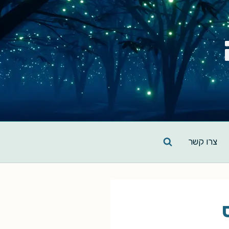
צרו קשר