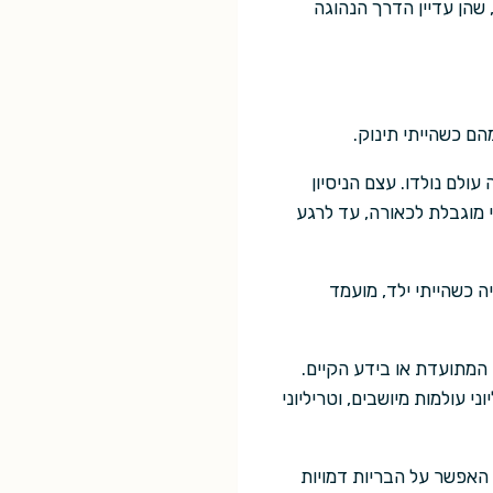
שהן עדיין הדרך הנהוגה
מהם כשהייתי תינוק.
עולם נולדו. עצם הניסיון
י מוגבלת לכאורה, עד לרגע
ה כשהייתי ילד, מועמד
 המתועדת או בידע הקיים.
עולמות מיושבים, וטריליוני
האפשר על הבריות דמויות