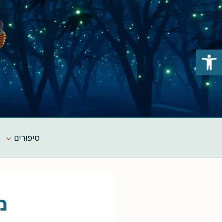
Ski
t
conten
פתח סרגל נגישות
סיפורים
מ