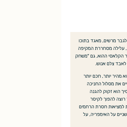
גבר מרשים, מאגד בתוכו
ת, עלילה מסחררת המקיפה
פר הקלאסי ההוא, גם "משחק
לאבד צלם אנוש.
 מהיר יותר, חכם יותר
יים את מסלול החניכה
סיך הוא זקוק להגנה
 רוצה להפוך לקיסר
ות למציאות חסרת הרחמים
ניים על האימפריה, על