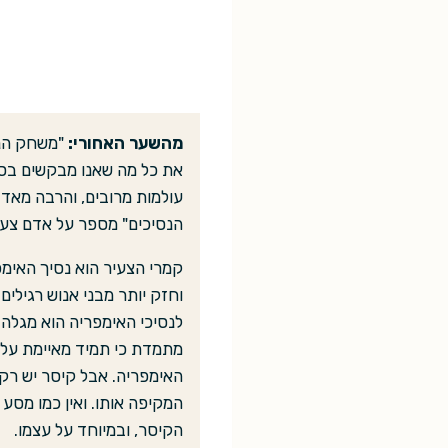
מהשער האחורי:
"משחק הנס
את כל מה שאנו מבקשים בספ
עולמות מרובים, והרבה מאד 
הנסיכים" מספר על אדם צעיר
קמרי הצעיר הוא נסיך האימפ
וחזק יותר מבני אנוש רגילים
לנסיכי האימפריה הוא מגלה כ
מתמדת כי תמיד מאיימת עליו 
האימפריה. אבל קיסר יש רק
המקיפה אותו. ואין כמו מסע
הקיסר, ובמיוחד על עצמו.