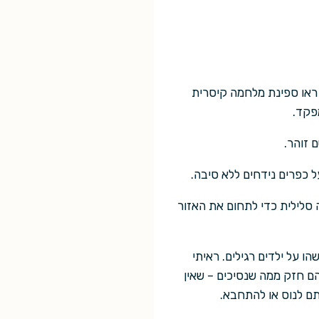
 ראו ספינת מלחמה קיסרית
פקד.
 זוהר.
על כפרים נידחים ללא סיבה.
 סלילית כדי לתחום את האזור
ו על ילדים רגילים. ראיתי
יהם חזק ממה שנסיכים – שאין
ותם לנוס או להתחבא.