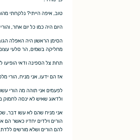
טוב, איפה הייתי? נלקחתי מהור
היום היה כמו כל יום אחר, והו
הסימן הראשון היה האפלה הגוב
מחליקה בשמים, הר סלעי עצום 
תחת צל הספינה ודאי הופיעו לפ
אז הם ידעו, אני מניח, הורי מל
לפעמים אני תוהה מה הורי עשו
ולדאוג שאיש לא ינסה לחמוק מ
אני מניח שהם לא עשו דבר, שכן
הורים וילדים יחדיו כאשר הם א
להם הורים ושלא מורשים ללדת י