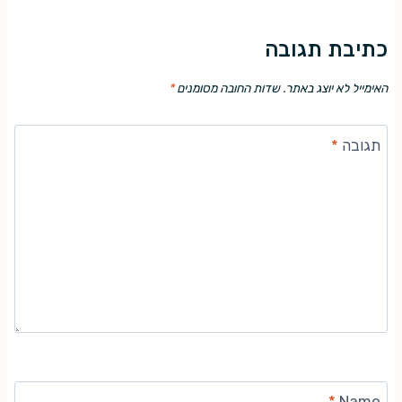
כתיבת תגובה
האימייל לא יוצג באתר.
שדות החובה מסומנים
*
תגובה
*
*
Name