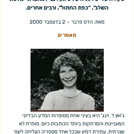
השלג", "כפת החתול", ורבים אחרים.
מאת:
הדס פרבר
2 בדצמבר 2000
מאמרים
ג'ואן ד. וינג' היא בעיני אחת מסופרות המדע הבדיוני
המעניינות והמרתקות ביותר הכותבות כיום. סופרת לא
שגרתית, עתירת דמיון שבכל אחד מספריה הצליחה ליצור