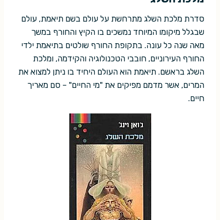
סדרת מלכת השלג מתרחשת על עולם בשם תיאמת, עולם
שבגלל מיקומו המיוחד נמשכים בו הקיץ והחורף במשך
מאה שנה כל עונה. בתקופת החורף שולטים בתיאמת ילדי
החורף העירוניים, חובבי הטכנולוגיה והקידמה, ומלכת
השלג בראשם. תיאמת הוא העולם היחיד בו ניתן למצוא את
המרים, אשר מדמם מפיקים את "מי החיים" – סם מאריך
חיים.