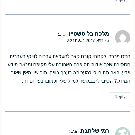
מלכה בלוטשטיין
הגיב:
23 במאי 2017 בשעה 9:21
הדס פרבר, לקחתי קורס קצר להעלאת ערכים לוויקי בעברית.
הסקירה שלך אודות הסופרת האהובה עלי מקיפה ומלאת מידע
וידע. האם תתירי לי להעלותה כערך בוויקי תוך ציון מאין שאוב
המידע? השיבי לי בבקשה למייל שלי. וכמובן בפורום זה.
Reply
רמי שלהבת
הגיב: