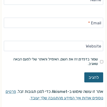
*
Email
Website
שמור בדפדפן זה את השם, האימייל והאתר שלי לפעם הבאה
שאגיב.
אתר זו עושה שימוש ב-Akismet כדי לסנן תגובות זבל.
פרטים
נוספים אודות איך המידע מהתגובה שלך יעובד
.