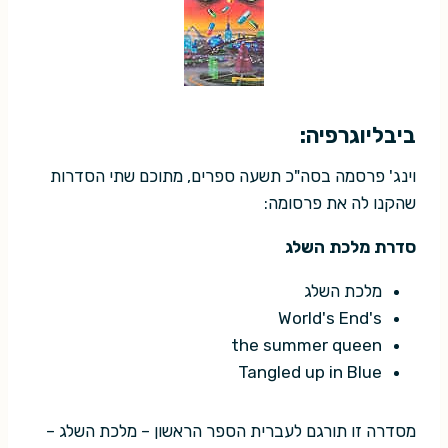
ביבליוגרפיה:
וינג' פרסמה בסה"כ תשעה ספרים, מתוכם שתי הסדרות
שהקנו לה את פרסומה:
סדרת מלכת השלג
מלכת השלג
World's End's
the summer queen
Tangled up in Blue
מסדרה זו תורגם לעברית הספר הראשון – מלכת השלג –