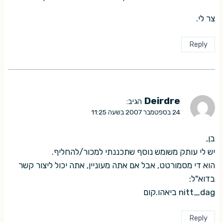
צר לי.
Reply
Deirdre
הגיב:
24 בספטמבר 2007 בשעה 11:25
בן,
יש לי עותק משומש נוסף שתכננתי למכור/להחליף.
הוא די מסמורטט, אבל אם אתה מעוניין, אתה יכול ליצור קשר
בדוא"ל:
nitt_dag ביאהו.קום
Reply