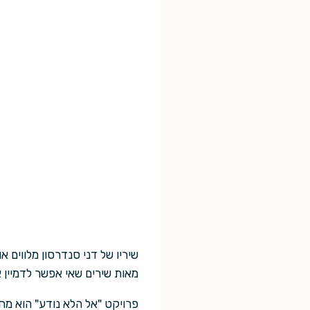
שיריו של דני סנדרסון מלווים א
מאות שירים שאי אפשר לדמיין 
פרויקט "אל הלא נודע" הוא מחו