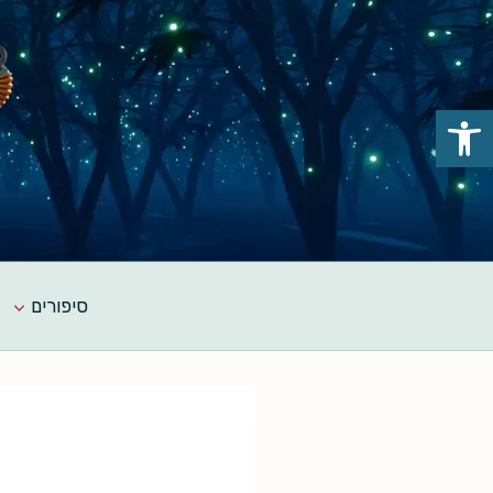
Ski
t
conten
פתח סרגל נגישות
סיפורים