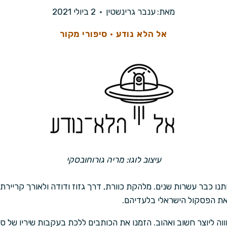
מאת:
ענבר גרינשטין
2 ביולי 2021
אל הלא נודע
·
סיפורי מקור
עיצוב לוגו: מריה גורוחובסקי
ותנו כבר עשרות שנים. מלהקת כוורת, דרך גזוז ודודה ולאורך קריירת ס
את הפסקול הישראלי בלעדיהם.
וה ליוצר חשוב ואהוב. הזמנו את הכותבים ללכת בעקבות שיריו של סנ