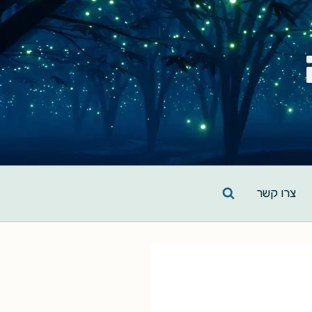
צרו קשר