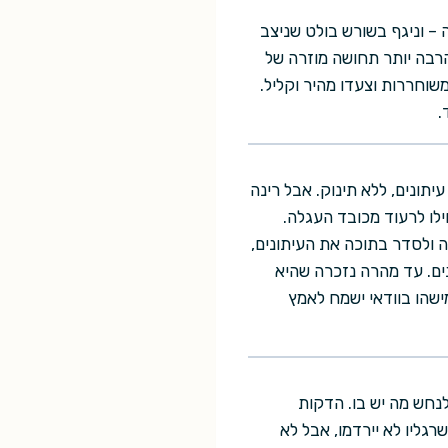
 – וניגף בשורש בולט שניצב
הרבה יותר תחושה מוזרה של
שוחררות וצעדו מהיר וקליל.
.
תונים, ללא תינוק. אבל רינה
ו לרעוד מכובד העגלה.
 ולסדר בתוכה את העיתונים,
ים. עד מהרה נזכרה שהיא
שהו בוודאי ישמח לאמץ
נחש מה יש בו. הדקות
רגליו לא יירדמו, אבל לא