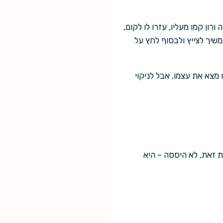
רון קמו מעליו, עזרו לו לקום,
משיך לצייץ ולבסוף לחץ על
מצא את עצמו, אבל לניקוי
ת זאת, לא היססה – היא