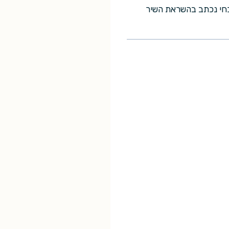
וכחי נכתב בהשראת השיר