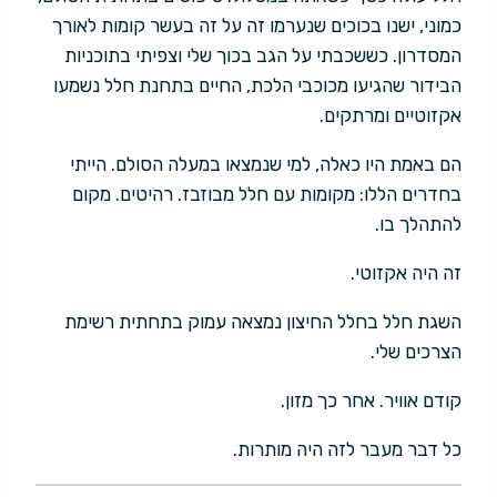
כמוני, ישנו בכוכים שנערמו זה על זה בעשר קומות לאורך
המסדרון. כששכבתי על הגב בכוך שלי וצפיתי בתוכניות
הבידור שהגיעו מכוכבי הלכת, החיים בתחנת חלל נשמעו
אקזוטיים ומרתקים.
הם באמת היו כאלה, למי שנמצאו במעלה הסולם. הייתי
בחדרים הללו: מקומות עם חלל מבוזבז. רהיטים. מקום
להתהלך בו.
זה היה אקזוטי.
השגת חלל בחלל החיצון נמצאה עמוק בתחתית רשימת
הצרכים שלי.
קודם אוויר. אחר כך מזון.
כל דבר מעבר לזה היה מותרות.