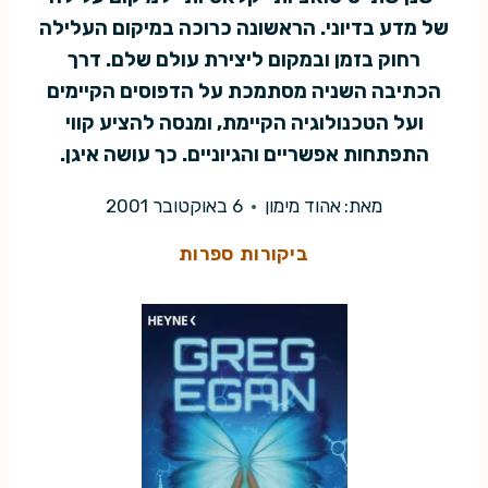
של מדע בדיוני. הראשונה כרוכה במיקום העלילה
רחוק בזמן ובמקום ליצירת עולם שלם. דרך
הכתיבה השניה מסתמכת על הדפוסים הקיימים
ועל הטכנולוגיה הקיימת, ומנסה להציע קווי
התפתחות אפשריים והגיוניים. כך עושה איגן.
מאת:
אהוד מימון
6 באוקטובר 2001
ביקורות ספרות