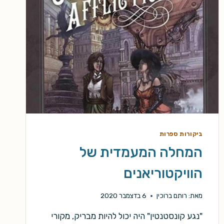
ביקורות ספרות
המחלה המעמדית של
הוויקטוריאנים
מאת:
רותם ברוכין
6 בדצמבר 2020
"נגע קונסטנטין" היה יכול להיות מבריק, מקורי