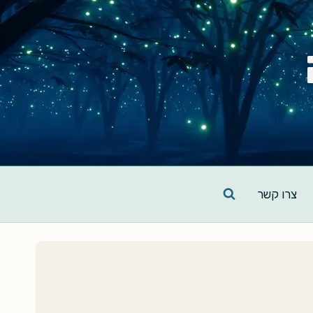
צרו קשר