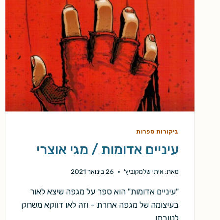
ביקורות ספרות
עיניים אדומות / מגי אוצרי
מאת:
איתי שלמקוביץ'
26 בינואר 2021
"עיניים אדומות" הוא ספר על מגפה שיצא לאור
בעיצומה של מגפה אחרת – וזה לאו דווקא משחק
לטובתו