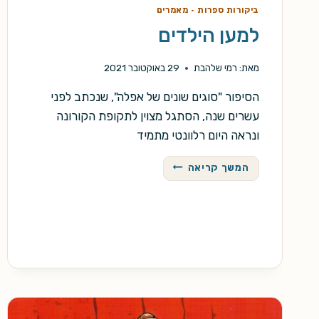
ביקורות ספרות
·
מאמרים
למען הילדים
מאת:
רמי שלהבת
29 באוקטובר 2021
הסיפור "סוגים שונים של אפלה", שנכתב לפני
עשרים שנה, הסתגל מצוין לתקופת הקורונה
ונראה היום רלוונטי מתמיד
למען
המשך קריאה
הילדים