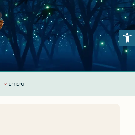
Ski
t
conten
פתח סרגל נגישות
סיפורים