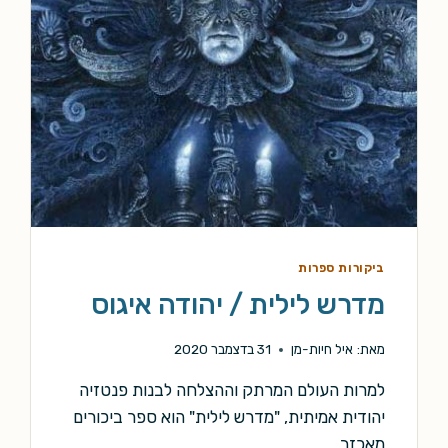
ביקורות ספרות
מדרש לילית / יהודה איגוס
מאת:
איל חיות-מן
31 בדצמבר 2020
למרות העולם המרתק וההצלחה לבנות פנטזיה
יהודית אמיתית, "מדרש לילית" הוא ספר ביכורים
מאכזב