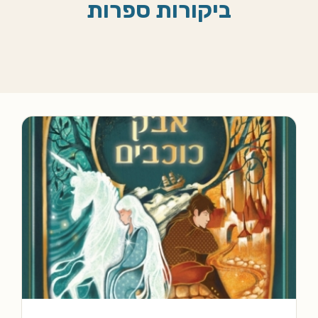
ביקורות ספרות