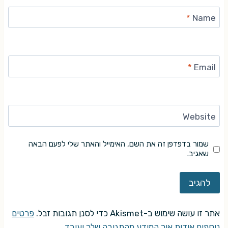
*
Name
*
Email
Website
שמור בדפדפן זה את השם, האימייל והאתר שלי לפעם הבאה
שאגיב.
אתר זו עושה שימוש ב-Akismet כדי לסנן תגובות זבל.
פרטים
נוספים אודות איך המידע מהתגובה שלך יעובד
.