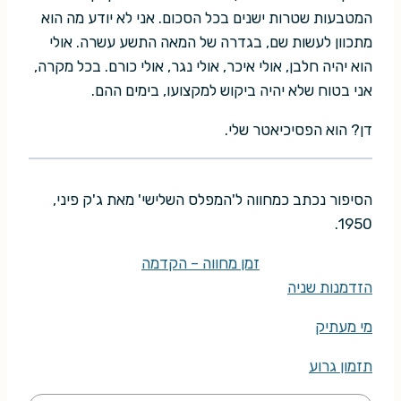
המטבעות שטרות ישנים בכל הסכום. אני לא יודע מה הוא
מתכוון לעשות שם, בגדרה של המאה התשע עשרה. אולי
הוא יהיה חלבן, אולי איכר, אולי נגר, אולי כורם. בכל מקרה,
אני בטוח שלא יהיה ביקוש למקצועו, בימים ההם.
דן? הוא הפסיכיאטר שלי.
הסיפור נכתב כמחווה ל'המפלס השלישי' מאת ג'ק פיני,
1950.
זמן מחווה – הקדמה
הזדמנות שניה
מי מעתיק
תזמון גרוע