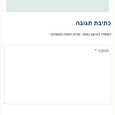
כתיבת תגובה
האימייל לא יוצג באתר.
שדות החובה מסומנים
*
תגובה
*