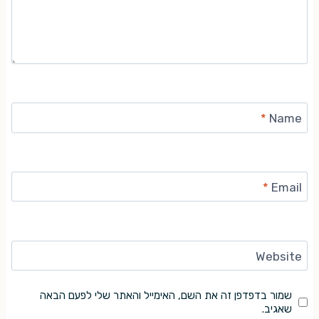
*
Name
*
Email
Website
שמור בדפדפן זה את השם, האימייל והאתר שלי לפעם הבאה
שאגיב.