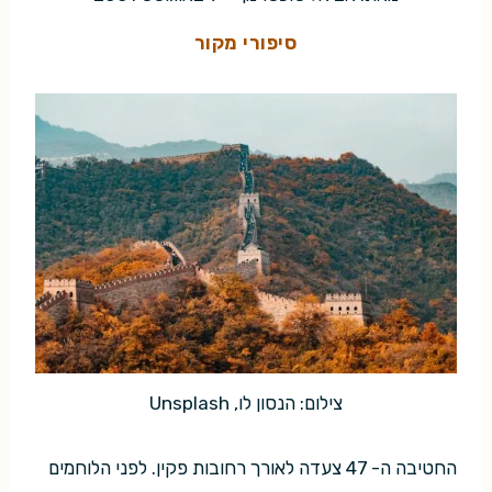
סיפורי מקור
צילום: הנסון לו, Unsplash
החטיבה ה- 47 צעדה לאורך רחובות פקין. לפני הלוחמים