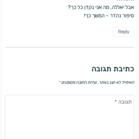
אבל יאללה, מה אני נקדן כל כך?
סיפור נהדר – המשך כך!
Reply
כתיבת תגובה
האימייל לא יוצג באתר.
שדות החובה מסומנים
*
תגובה
*