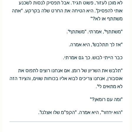
לא מוכן לעזור, פשוט תגיד. אבל תפסיק לנסות לשכנע
אותי להפסיק". היא הטיחה את החרט שלה בקרקע. "אתה
משתתף או לא?"
"משתתף", אמרתי. "משתתף".
"אז לך תתלבש", היא אמרה.
כבר הייתי לבוש. כך גם אמרתי.
"תלבש את השריון של רומן. אם אנחנו רוצים לתפוס את
אוסבורן, אנחנו צריכים לבוא אליו בכוחות שווים, והציוד הזה
לא מתאים לי".
"ומה עם רומאן?"
"הוא יחזור", היא אמרה. "הקפ"מ שלו אצלנו".