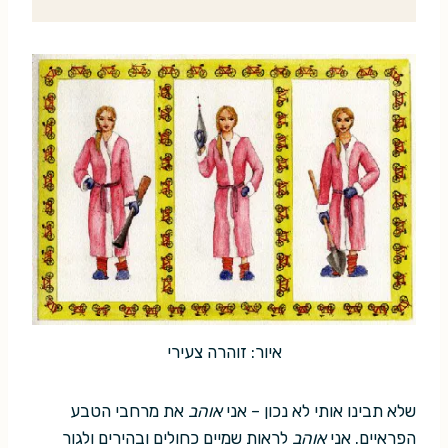
איור: זוהרה צעירי
שלא תבינו אותי לא נכון – אני
אוהב
את מרחבי הטבע
הפראיים. אני
אוהב
לראות שמיים כחולים ובהירים ולגור