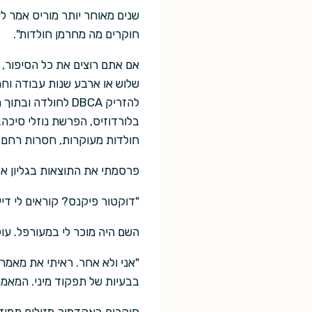
שנים מאוחר יותר מוריס אמר ל
חוקרים מה מחרמן חולדות".
להזריק DBCA לחול
בלורדוזיס, הפרשת נוזלי סיכה.
חולדות מעוקרות, חסרות רחם או
פרסמתי את התוצאות בגליון אביב 2001 
"דוקטור פיקנס? קוראים לי דיי
השם היה מוכר לי במעורפל. עו
"אני ולא אחר. ראיתי את מאמר
בבעיות של תפקוד מיני. המאמר 