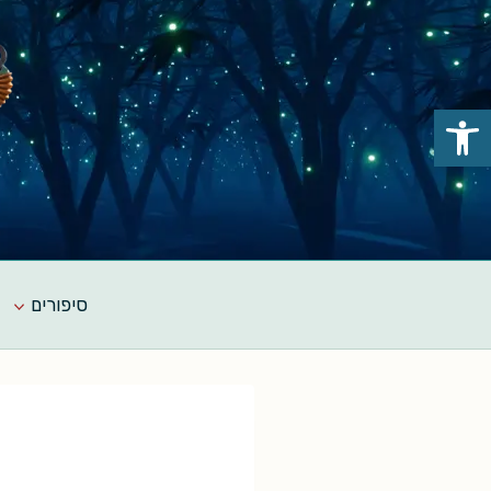
Ski
t
conten
פתח סרגל נגישות
סיפורים