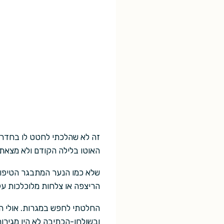
זה לא שהלכתי לחטט לו בחדר. 
האוטו בלילה הקודם ולא מצאת
שלא כמו הנער המתבגר הטיפוסי
הריצפה או צלחות מלוכלכות על
החלטתי לחפש במגרות. אולי ה
ובשולחן-הכתיבה לא היו מגירו