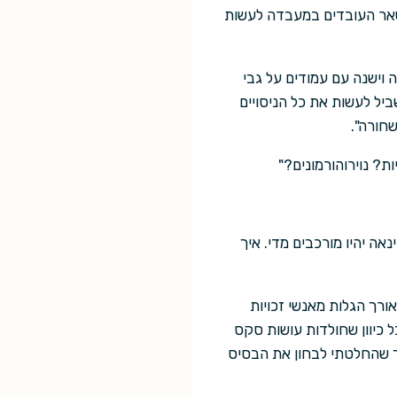
שאר העובדים במעבדה לעשות
 וישנה עם עמודים על גבי
ביל לעשות את כל הניסויים
שחורה".
? נוירוהורמונים?"
אה יהיו מורכבים מדי. איך
רך הגלות מאנשי זכויות
 כיוון שחולדות עושות סקס
ך שהחלטתי לבחון את הבסיס