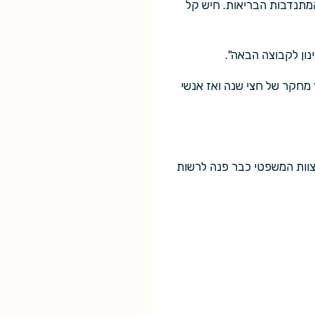
המתנדבות הבריאות. חיש קל
נון לקבוצה הבאה".
ץ מחקר של חצי שנה ואז אנשי
הצוות המשפטי כבר פנה לרשות