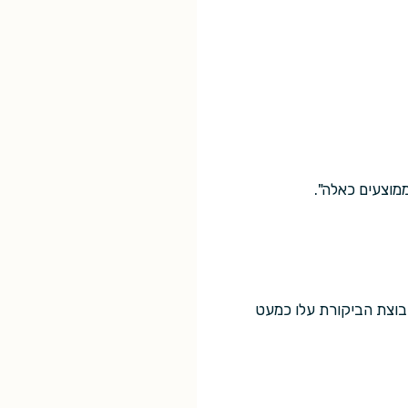
ממוצעים כאלה".
בוצת הביקורת עלו כמעט