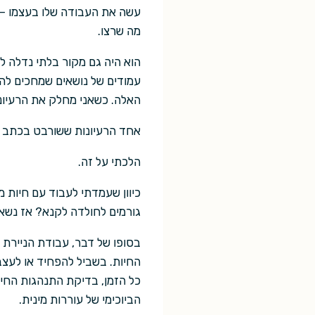
עשה את העבודה שלו בעצמו — 
מה שרצו.
הוא היה גם מקור בלתי נדלה ל
עמודים של נושאים שמחכים להיח
האלה. כשאני מחלק את הרעיונות
אחד הרעיונות ששורבט בכתב הפ
הלכתי על זה.
כיוון שעמדתי לעבוד עם חיות מע
גורמים לחולדה לקנא? אז נשאר
בסופו של דבר, עבודת הניירת 
החיות. בשביל להפחיד או לעצב
כל הזמן, בדיקת התנהגות החי
הביוכימי של עוררות מינית.