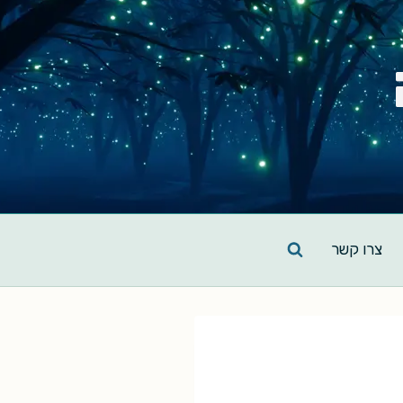
צרו קשר