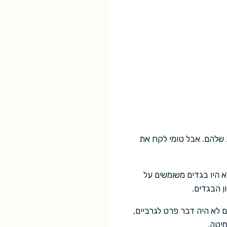
 שלהם. אבל טומי לקח את
א היו בגדים משומשים על
ן הבגדים.
לא היה דבר פרט לגרביים,
מיטה.