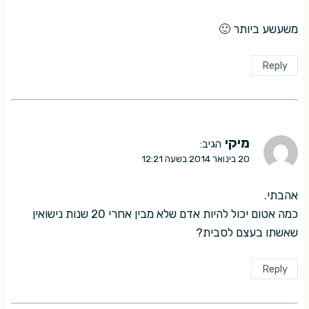
משעשע ביותר 🙂
Reply
מיקי
הגיב:
20 בינואר 2014 בשעה 12:21
אהבתי.
כמה אטום יכול להיות אדם שלא מבין אחרי 20 שנות נישואין
שאשתו בעצם לסבית?
Reply