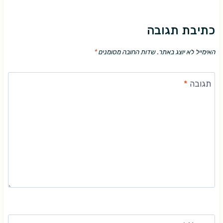
כתיבת תגובה
האימייל לא יוצג באתר.
שדות החובה מסומנים
*
תגובה
*