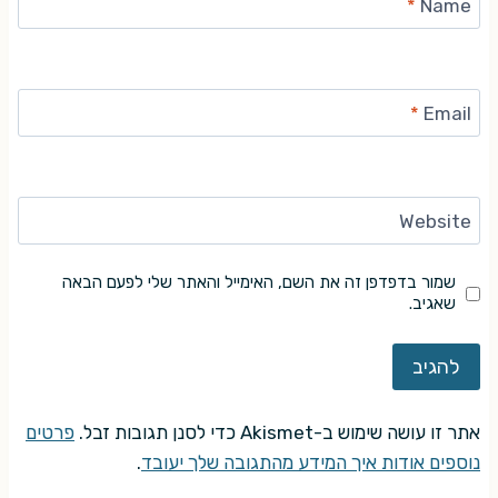
*
Name
*
Email
Website
שמור בדפדפן זה את השם, האימייל והאתר שלי לפעם הבאה
שאגיב.
אתר זו עושה שימוש ב-Akismet כדי לסנן תגובות זבל.
פרטים
נוספים אודות איך המידע מהתגובה שלך יעובד
.