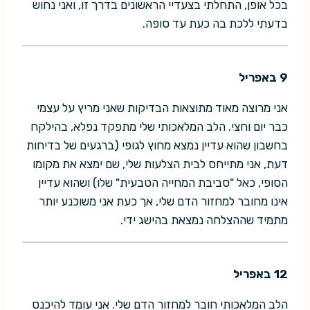
בכל אופן, התחלתי בצעדיי הראשונים בדרך זו, ואני נחוש
בדעתי ללכת בה כעת עד סופה.
9 באפריל
אני מרוצה מאוד מתוצאות הבדיקות שאני מריץ על עצמי
כבר יום וחצי. הלב המלאכותי שלי מתפקד נפלא, בהילקח
בחשבון שהוא עדיין נמצא מחוץ לגופי (ברגעים של בדיחות
דעת, אני מתייחס לבית הצלעות שלי, שם ימצא את מקומו
הסופי, כאל "סביבת המחייה הטבעית" שלו) ושהוא עדיין
אינו מחובר למחזור הדם שלי, אך כעת אני משוכנע יותר
מתמיד שההצלחה נמצאת בהישג ידי.
12 באפריל
הלב המלאכותי חובר למחזור הדם שלי. אני עומד להיכנס