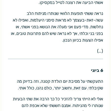
אשתי הביעה את רצונה לטייל במקסיקו.
נראה ששתי תופעות הלוואי שנותרו מניתוח הלב
עשה-זאת-בעצמך לא מראות סימני היעלמות, ואפילו לא
נחלשות. מדי פעם אני מעלה את הנושא בפני אשתי, או
בפני בני וכלתי, אך לא נראה שיש להם פתרונות טובים, או
אפילו הצעות בכיוון הנכון.
(…)
6 ביוני
התעקשתי על מסיבת יום הולדת קטנה, וזה בדיוק מה
שקיבלתי. עם זאת, וחשוב יותר, כולם נהנו, כולל אותי.
אולי לא הייתי צריך להזכיר כל כך הרבה את שתי הבעיות
שנותרו לי מהניתוח. אמנם חששתי שלא אכפת להם