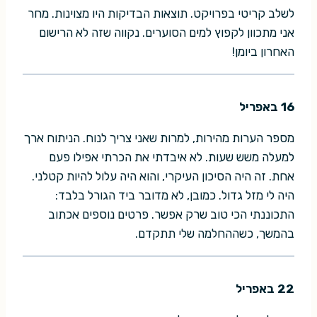
לשלב קריטי בפרויקט. תוצאות הבדיקות היו מצוינות. מחר
אני מתכוון לקפוץ למים הסוערים. נקווה שזה לא הרישום
האחרון ביומן!
16 באפריל
מספר הערות מהירות, למרות שאני צריך לנוח. הניתוח ארך
למעלה משש שעות. לא איבדתי את הכרתי אפילו פעם
אחת. זה היה הסיכון העיקרי, והוא היה עלול להיות קטלני.
היה לי מזל גדול. כמובן, לא מדובר ביד הגורל בלבד:
התכוננתי הכי טוב שרק אפשר. פרטים נוספים אכתוב
בהמשך, כשההחלמה שלי תתקדם.
22 באפריל