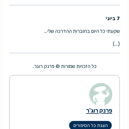
7 ביוני
שקעתי כל היום בחוברות ההדרכה שלי…
(…)
כל הזכויות שמורות © פרנק רוגר.
פרנק רוג'ר
הצגת כל הסיפורים