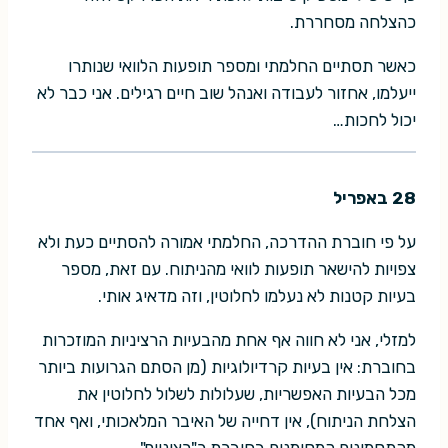
כהצלחה מסחררת.
כאשר תסתיים החלמתי ומספר תופעות הלוואי שנותרו
ייעלמו, אחזור לעבודה ואנהל שוב חיים רגילים. אני כבר לא
יכול לחכות…
28 באפריל
על פי חוברת ההדרכה, החלמתי אמורה להסתיים כעת ולא
צפויות להישאר תופעות לוואי מהניתוח. עם זאת, מספר
בעיות קטנות לא נעלמו לחלוטין, וזה מדאיג אותי.
למזלי, אני לא חווה אף אחת מהבעיות הרציניות המוזכרות
בחוברת: אין בעיות קרדיולוגיות (מן הסתם הגרועות ביותר
מכל הבעיות האפשריות, שעלולות לשלול לחלוטין את
הצלחת הניתוח), אין דחייה של האיבר המלאכותי, ואף אחד