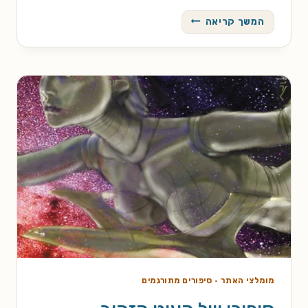
נוקלאון
המשך קריאה
מומלצי האתר
·
סיפורים מתורגמים