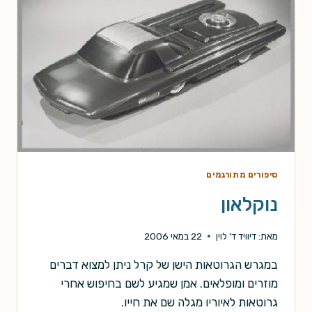
סיפורים מתורגמים
נוקלאון
מאת:
דיוויד ד' לוין
22 במאי 2006
במגרש הגרוטאות הישן של קרל ניתן למצוא דברים
מוזרים ומופלאים. אמן שמגיע לשם בחיפוש אחרי
גרוטאות לאיוריו מגלה שם את חייו.