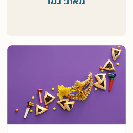
מאת: נמו