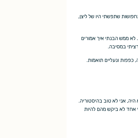
ושות שתפשתי היו של ליצן,
 לא ממש הבנתי איך אמורים
רציתי במסיבה.
 כפפות ונעליים תואמות.
ה, אני לא טוב בהיסטוריה.
ף אחד לא ביקש מהם להיות