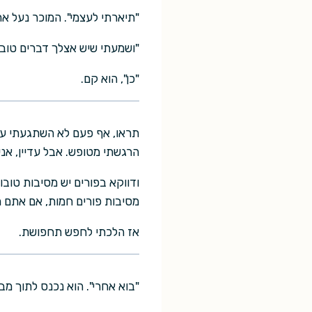
"תיארתי לעצמי". המוכר נעל את
"ושמעתי שיש אצלך דברים טובי
"כן", הוא קם.
תראו, אף פעם לא השתגעתי על 
הרגשתי מטופש. אבל עדיין, אני
ודווקא בפורים יש מסיבות טובו
מסיבות פורים חמות, אם אתם מב
אז הלכתי לחפש תחפושת.
"בוא אחרי". הוא נכנס לתוך מב