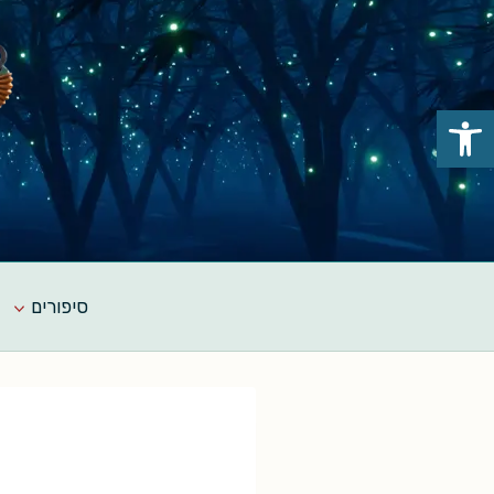
Ski
t
conten
פתח סרגל נגישות
סיפורים