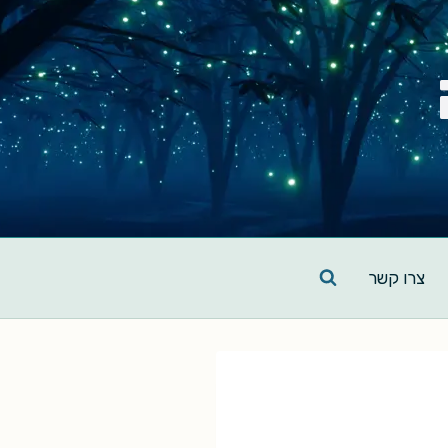
צרו קשר