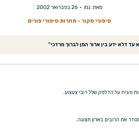
מאת:
נמו
26 בפברואר 2002
סיפורי מקור
·
תחרות סיפורי פורים
 עד דלא ידע בין ארור המן לברוך מרדכי"
ת והניח על הדלפק שלל רובי צעצוע.
סדר את הרובים בארון תצוגה.