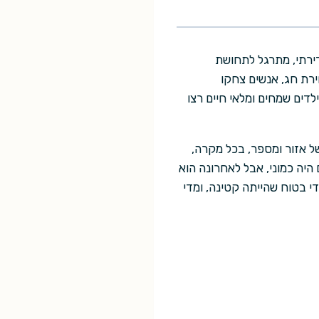
ירתי, מתרגל לתחושת
ירת חג, אנשים צחקו
לדים שמחים ומלאי חיים רצו
של אזור ומספר, בכל מקרה,
היה כמוני, אבל לאחרונה הוא
י בטוח שהייתה קטינה, ומדי