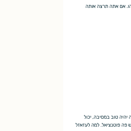
הו. אם אתה תרצה אותה
 יהיה טוב במסיבה, יכול
ש פה פוטנציאל. למה לעזאזל