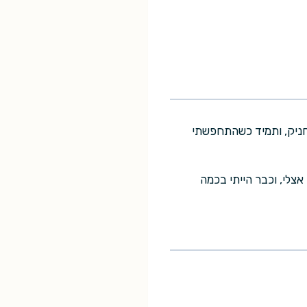
מחניק, ותמיד כשהתחפשתי
אצלי, וכבר הייתי בכמה