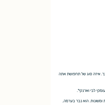
כך. איזה סוג של תחפושת אתה
מקי לבי וארנקי".
 ומשונות. הוא נבר בערמה,