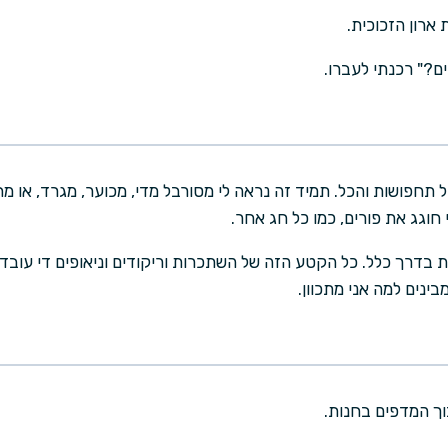
 ארון הזכוכית.
ם?" רכנתי לעברו.
תחפושות והכל. תמיד זה נראה לי מסורבל מדי, מכוער, מגרד, או 
 חוגג את פורים, כמו כל חג אחר.
ת בדרך כלל. כל הקטע הזה של השתכרות וריקודים וניאופים די עובד 
ינים למה אני מתכוון.
וך המדפים בחנות.