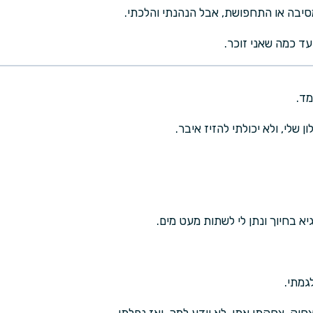
סיבה או התחפושת, אבל הנהנתי והלכתי.
ד כמה שאני זוכר.
מד.
 שלי, ולא יכולתי להזיז איבר.
א בחיוך ונתן לי לשתות מעט מים.
גמתי.