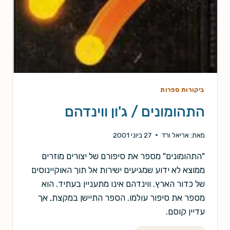
ביקורות ספרות
התהומונים / ג'ון ווינדהם
מאת:
אריאל ורד
27 ביוני 2001
"התהומונים" מספר את סיפורם של יצורים מוזרים
ממוצא לא ידוע שמגיעים ישירות אל תוך האוקיינוסים
של כדור הארץ. ווינדהם אינו מתעניין בעתיד. הוא
מספר את סיפור עולמו. הספר התיישן במקצת, אך
עדיין קוסם.