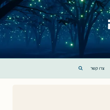
צרו קשר