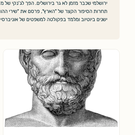
ירושלמי שכבר מזמן לא גר בירושלים. הפך לג'נקי של מ
תחרות הסיפור הקצר של "הארץ", פרסם את "שירי ההומו
ישנים ביוטיוב ומלמד בפקולטה למשפטים של אוניברסי