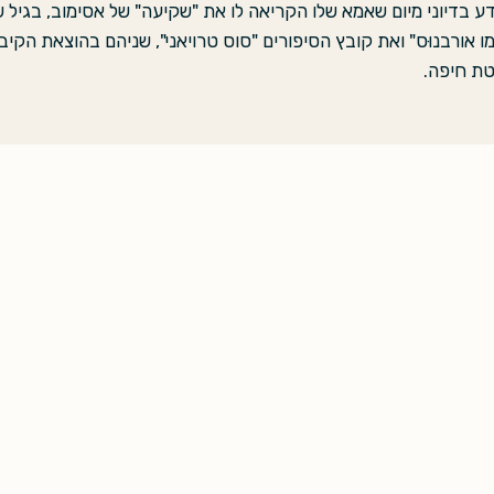
דע בדיוני מיום שאמא שלו הקריאה לו את "שקיעה" של אסימוב, בגיל 
 אורבנוּס" ואת קובץ הסיפורים "סוס טרויאני", שניהם בהוצאת הקי
טת חיפה.