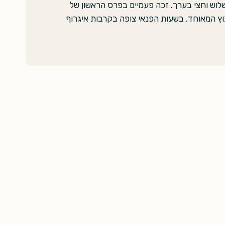
שלוש וחצי בערך. זכה פעמיים בפרס הראשון של
בוץ המאוחד. בשעות הפנאי צופה בקרבות איגרוף