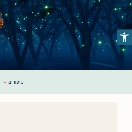
Ski
t
conten
פתח סרגל נגישות
סיפורים