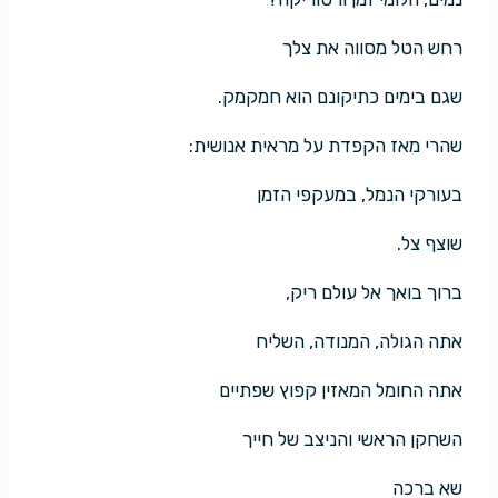
רחש הטל מסווה את צלך
שגם בימים כתיקונם הוא חמקמק.
שהרי מאז הקפדת על מראית אנושית:
בעורקי הנמל, במעקפי הזמן
שוצף צל.
ברוך בואך אל עולם ריק,
אתה הגולה, המנודה, השליח
אתה החומל המאזין קפוץ שפתיים
השחקן הראשי והניצב של חייך
שא ברכה