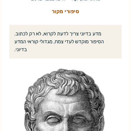
סיפורי מקור
מדע בדיוני צריך לדעת לקרוא, לא רק לכתוב.
הסיפור מוקדש לעדי צמח, מגדולי קוראי המדע
בדיוני.