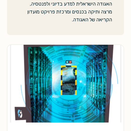
האגודה הישראלית למדע בדיוני ולפנטסיה,
מרצה ותיקה בכנסים ומרכזת פרויקט מועדון
הקריאה של האגודה.