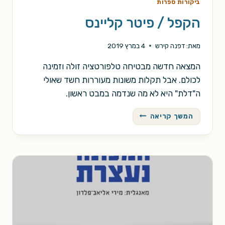
ביקורות ספרות
הקפל / פיטר קליינס
מאת:
דפנה קירש
4 במרץ 2019
המצאה חדשה מבטיחה טלפורטציה זולה וזמינה
לכולם. אבל תקלות משונות מעוררות חשד שאולי
ה"דלת" היא לא מה שנדמה במבט ראשון.
הקפל
המשך קריאה
/
פיטר
קליינס