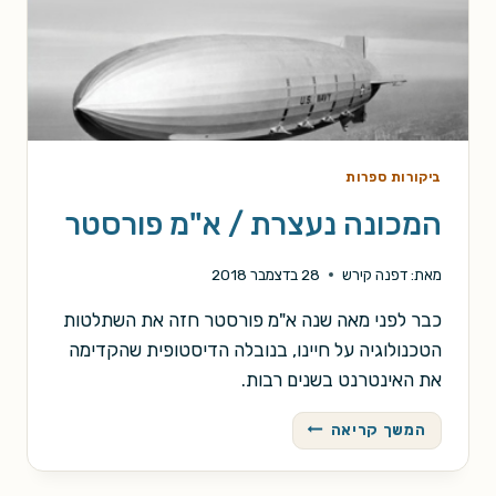
ביקורות ספרות
המכונה נעצרת / א"מ פורסטר
מאת:
דפנה קירש
28 בדצמבר 2018
כבר לפני מאה שנה א"מ פורסטר חזה את השתלטות
הטכנולוגיה על חיינו, בנובלה הדיסטופית שהקדימה
את האינטרנט בשנים רבות.
המכונה
המשך קריאה
נעצרת
/
א"מ