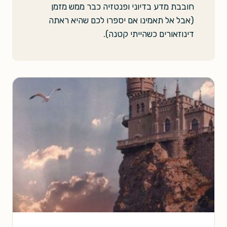
חובבת מדע בדיוני ופנטזיה כבר ממש מזמן
(אבל אל תאמינו אם יספרו לכם שהיא ראתה
דינוזאורים כשהייתי קטנה).