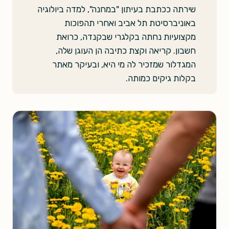
שירתה ככתבת בעיתון "במחנה", למדה ביולוגיה
באוניברסיטת תל אביב ואחרי תהפוכות
מקצועיות נחתה בקלגרי שבקנדה, כרואת
חשבון. קריאה וקצת כתיבה הן העוגן שלה,
המגדלור שמזכיר לה מי היא, ובעיקר מאתר
בקלות גיקים כמותה.