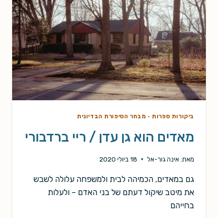
ביקורות ספרות
·
מבחר הסיפורת הבדיונית
מאדים הוא גן עדן / ריי ברדבורי
מאת:
אינה גור-אל
18 ביולי 2020
גם במאדים, הכמיהה לבית ולמשפחה עלולה לשבש
את מיטב שיקול דעתם של בני האדם – ולעלות
בחייהם