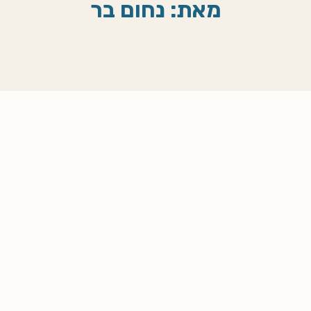
מאת: נחום בר