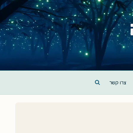
צרו קשר