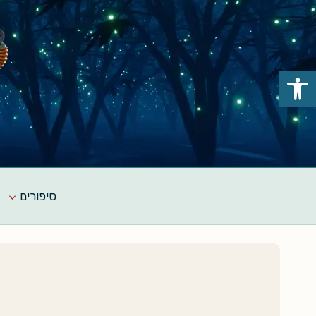
Ski
t
conten
פתח סרגל נגישות
סיפורים